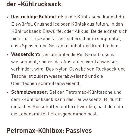
der -Kühlrucksack
Das richtige Kühlmittel:
In die Kühltasche kannst du
Eiswürfel, Crushed Ice oder Kühlakkus füllen, in den
Kühlrucksack Eiswürfel oder Akkus. Beide eignen sich
nicht für Trockeneis. Der Isolierschaum sorgt dafür,
dass Speisen und Getränke anhaltend kühl bleiben.
Wasserdicht:
Der umlaufende Reißverschluss ist
wasserdicht, sodass das Auslaufen von Tauwasser
verhindert wird. Das Nylon-Gewebe von Rucksack und
Tasche ist zudem wasserabweisend und die
Oberflächen schmutzabweisend.
Schmelzwasser:
Bei der Petromax-Kühltasche und
dem -Kühlrucksack kann das Tauwasser z. B. durch
einfaches Ausschütten entfernt werden, nachdem du
die Lebensmittel herausgenommen hast.
Petromax-Kühlbox: Passives