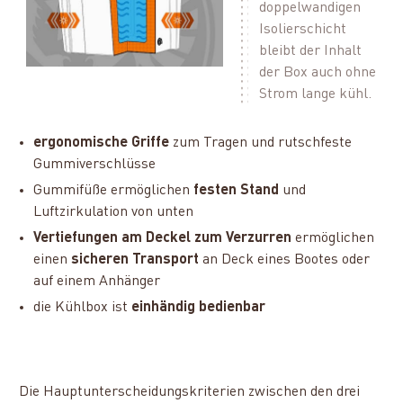
doppelwandigen
Isolierschicht
bleibt der Inhalt
der Box auch ohne
Strom lange kühl.
ergonomische Griffe
zum Tragen und rutschfeste
Gummiverschlüsse
Gummifüße ermöglichen
festen Stand
und
Luftzirkulation von unten
Vertiefungen am Deckel zum Verzurren
ermöglichen
einen
sicheren Transport
an Deck eines Bootes oder
auf einem Anhänger
die Kühlbox ist
einhändig bedienbar
Die Hauptunterscheidungskriterien zwischen den drei