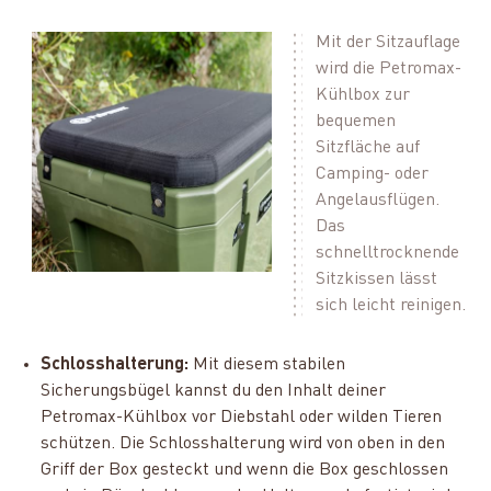
Mit der Sitzauflage
wird die Petromax-
Kühlbox zur
bequemen
Sitzfläche auf
Camping- oder
Angelausflügen.
Das
schnelltrocknende
Sitzkissen lässt
sich leicht reinigen.
Schlosshalterung:
Mit diesem stabilen
Sicherungsbügel kannst du den Inhalt deiner
Petromax-Kühlbox vor Diebstahl oder wilden Tieren
schützen. Die Schlosshalterung wird von oben in den
Griff der Box gesteckt und wenn die Box geschlossen