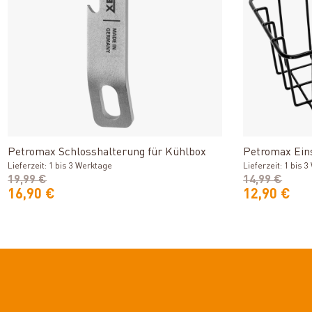
Produkt ansehen
Petromax Schlosshalterung für Kühlbox
Petromax Ein
Lieferzeit: 1 bis 3 Werktage
Lieferzeit: 1 bis 
19,99 €
14,99 €
16,90 €
12,90 €