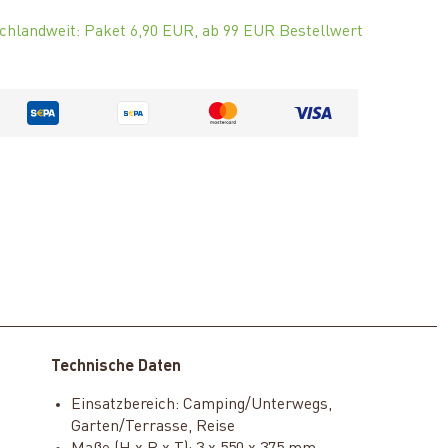
chlandweit: Paket 6,90 EUR, ab 99 EUR Bestellwert
Technische Daten
Einsatzbereich: Camping/Unterwegs,
Garten/Terrasse, Reise