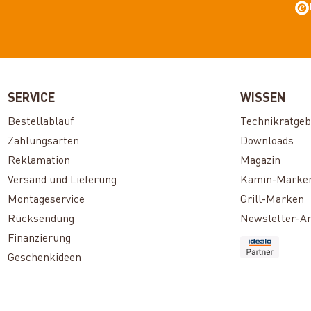
SERVICE
WISSEN
Bestellablauf
Technikratgeb
Zahlungsarten
Downloads
Reklamation
Magazin
Versand und Lieferung
Kamin-Marke
Montageservice
Grill-Marken
Rücksendung
Newsletter-A
Finanzierung
Geschenkideen