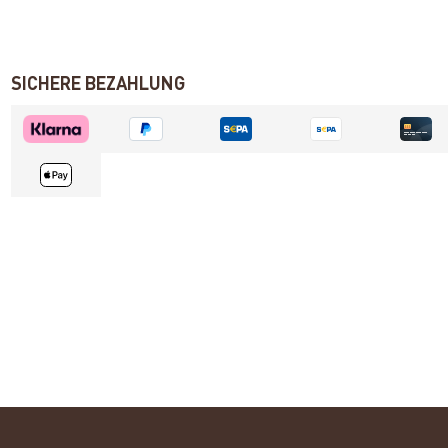
SICHERE BEZAHLUNG