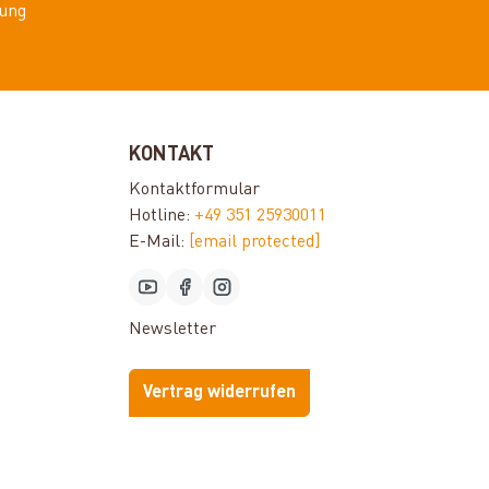
ung
KONTAKT
Kontaktformular
Hotline:
+49 351 25930011
E-Mail:
[email protected]
Newsletter
Vertrag widerrufen