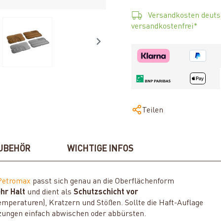
Versandkosten deuts
versandkostenfrei*
Teilen
UBEHÖR
WICHTIGE INFOS
Petromax
passt sich genau an die Oberflächenform
hr Halt
und dient als
Schutzschicht vor
mperaturen), Kratzern und Stößen. Sollte die Haft-Auflage
ungen einfach abwischen oder abbürsten.