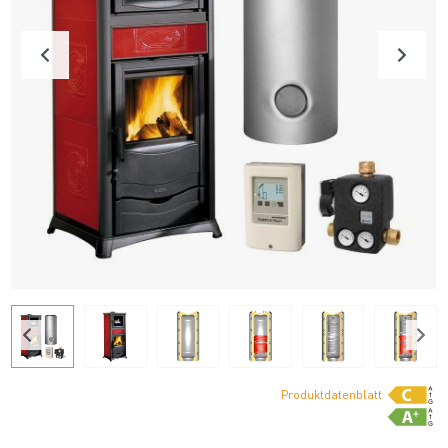
Produktdatenblatt