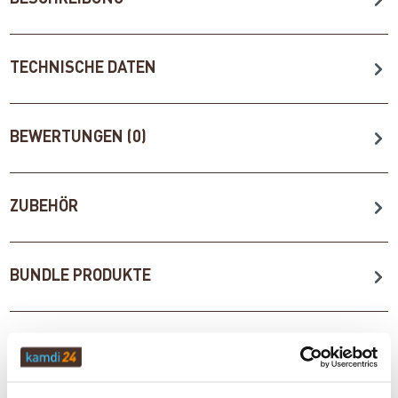
TECHNISCHE DATEN
BEWERTUNGEN (0)
ZUBEHÖR
BUNDLE PRODUKTE
WICHTIGE INFOS