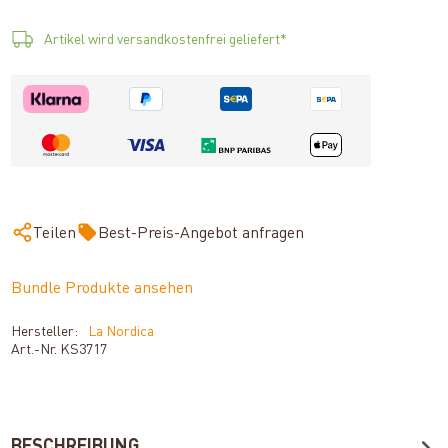
Artikel wird versandkostenfrei geliefert*
Teilen
Best-Preis-Angebot anfragen
Bundle Produkte ansehen
Hersteller:
La Nordica
Art.-Nr.
KS3717
BESCHREIBUNG