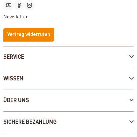
Newsletter
Vertrag widerrufen
SERVICE
WISSEN
ÜBER UNS
SICHERE BEZAHLUNG