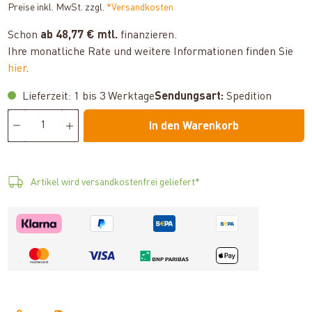
Preise inkl. MwSt. zzgl.
*Versandkosten
Schon
ab 48,77 € mtl.
finanzieren.
Ihre monatliche Rate und weitere Informationen finden Sie
hier
.
Lieferzeit: 1 bis 3 Werktage
Sendungsart:
Spedition
In den Warenkorb
Artikel wird versandkostenfrei geliefert*