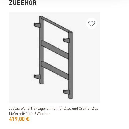
ZUBEHÖR
Produkt ansehen
Justus Wand-Montagerahmen für Dias und Oranier Ziva
Lieferzeit: 1 bis 2 Wochen
419,00 €