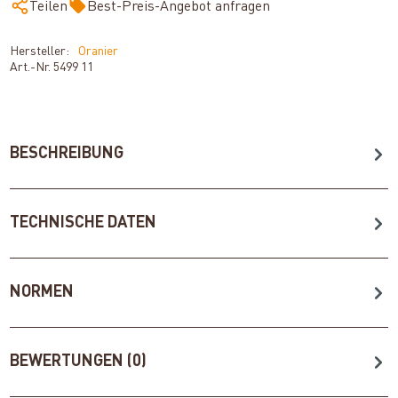
Teilen
Best-Preis-Angebot anfragen
Hersteller:
Oranier
Art.-Nr.
5499 11
BESCHREIBUNG
TECHNISCHE DATEN
NORMEN
BEWERTUNGEN (0)