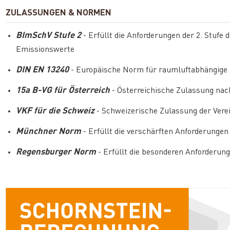
ZULASSUNGEN & NORMEN
BImSchV Stufe 2
- Erfüllt die Anforderungen der 2. Stufe
Emissionswerte
DIN EN 13240
- Europäische Norm für raumluftabhängige F
15a B-VG für Österreich
- Österreichische Zulassung nac
VKF für die Schweiz
- Schweizerische Zulassung der Vere
Münchner Norm
- Erfüllt die verschärften Anforderung
Regensburger Norm
- Erfüllt die besonderen Anforderu