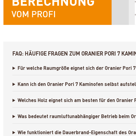
FAQ: HÄUFIGE FRAGEN ZUM ORANIER PORI 7 KAM
Für welche Raumgröße eignet sich der Oranier Pori 
Kann ich den Oranier Pori 7 Kaminofen selbst aufste
Welches Holz eignet sich am besten für den Oranier 
Was bedeutet raumluftunabhängiger Betrieb beim Or
Wie funktioniert die Dauerbrand-Eigenschaft des Ora