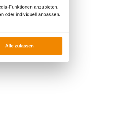
edia-Funktionen anzubieten.
n oder individuell anpassen.
Alle zulassen