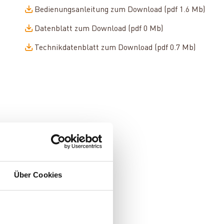
Bedienungsanleitung zum Download (pdf 1.6 Mb)
Datenblatt zum Download (pdf 0 Mb)
Technikdatenblatt zum Download (pdf 0.7 Mb)
Über Cookies