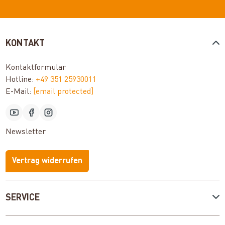
KONTAKT
Kontaktformular
Hotline:
+49 351 25930011
E-Mail:
[email protected]
Newsletter
Vertrag widerrufen
SERVICE