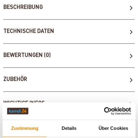
BESCHREIBUNG
TECHNISCHE DATEN
BEWERTUNGEN (0)
ZUBEHÖR
WICHTIGE INFOS
Zustimmung
Details
Über Cookies
Artikeldatenblatt drucken
Frage zum Artikel