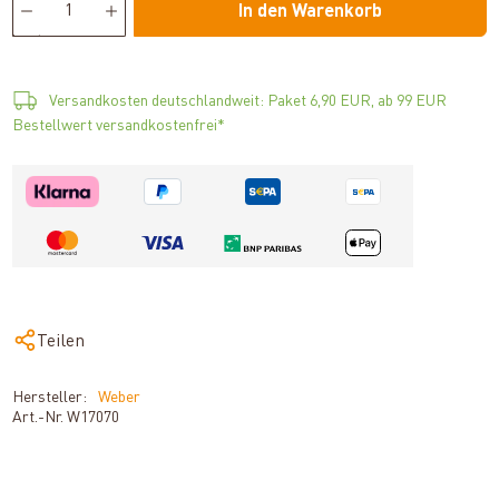
In den Warenkorb
Versandkosten deutschlandweit: Paket 6,90 EUR, ab 99 EUR
Bestellwert versandkostenfrei*
Teilen
Hersteller:
Weber
Art.-Nr.
W17070