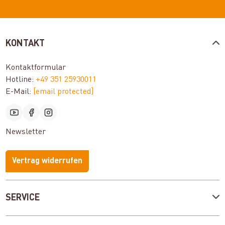
KONTAKT
Kontaktformular
Hotline:
+49 351 25930011
E-Mail:
[email protected]
Newsletter
Vertrag widerrufen
SERVICE