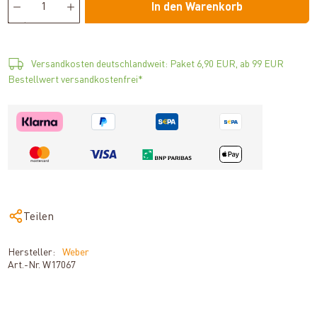
In den Warenkorb
Versandkosten deutschlandweit: Paket 6,90 EUR, ab 99 EUR
Bestellwert versandkostenfrei*
Teilen
Hersteller:
Weber
Art.-Nr.
W17067