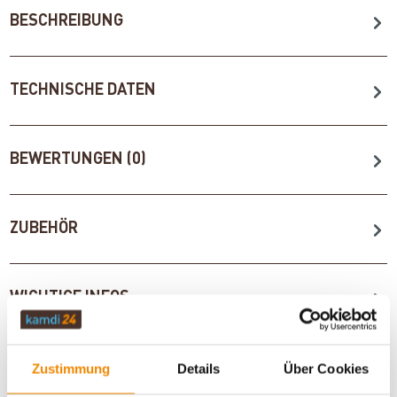
BESCHREIBUNG
TECHNISCHE DATEN
BEWERTUNGEN (0)
ZUBEHÖR
WICHTIGE INFOS
Zustimmung
Details
Über Cookies
Artikeldatenblatt drucken
Frage zum Artikel