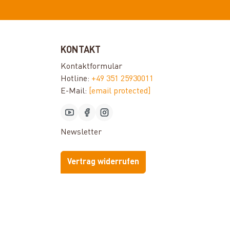
KONTAKT
Kontaktformular
Hotline:
+49 351 25930011
E-Mail:
[email protected]
Newsletter
Vertrag widerrufen