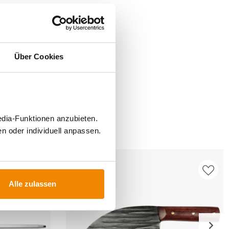
Über Cookies
edia-Funktionen anzubieten.
FÜR
n oder individuell anpassen.
Alle zulassen