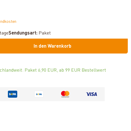
andkosten
ktage
Sendungsart:
Paket
In den Warenkorb
chlandweit: Paket 6,90 EUR, ab 99 EUR Bestellwert