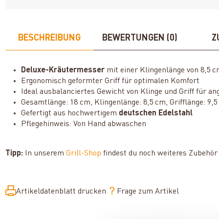
BESCHREIBUNG
BEWERTUNGEN (0)
Z
Deluxe-Kräutermesser
mit einer Klingenlänge von 8,5 c
Ergonomisch geformter Griff für optimalen Komfort
Ideal ausbalanciertes Gewicht von Klinge und Griff für
Gesamtlänge: 18 cm, Klingenlänge: 8,5 cm, Grifflänge: 9,
Gefertigt aus hochwertigem
deutschen Edelstahl
Pflegehinweis: Von Hand abwaschen
Tipp:
In unserem
Grill-Shop
findest du noch weiteres Zubehör
Artikeldatenblatt drucken
Frage zum Artikel