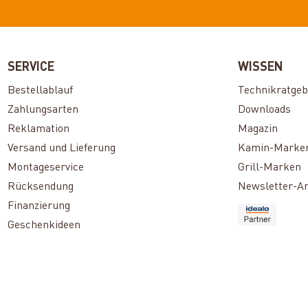
SERVICE
WISSEN
Bestellablauf
Technikratgeb
Zahlungsarten
Downloads
Reklamation
Magazin
Versand und Lieferung
Kamin-Marke
Montageservice
Grill-Marken
Rücksendung
Newsletter-A
Finanzierung
Geschenkideen