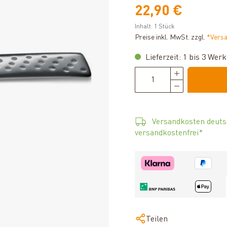
22,90 €
Inhalt:
1 Stück
Preise inkl. MwSt. zzgl.
*Vers
Lieferzeit: 1 bis 3 Wer
Versandkosten deuts
versandkostenfrei*
Teilen