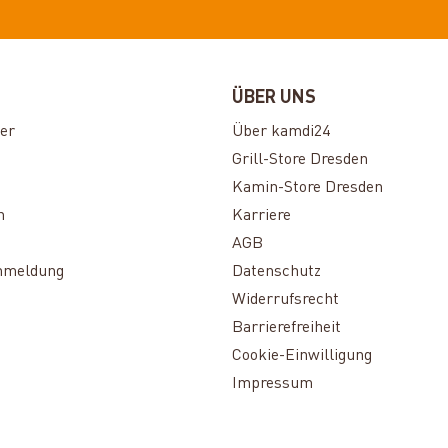
ÜBER UNS
er
Über kamdi24
Grill-Store Dresden
Kamin-Store Dresden
n
Karriere
AGB
nmeldung
Datenschutz
Widerrufsrecht
Barrierefreiheit
Cookie-Einwilligung
Impressum