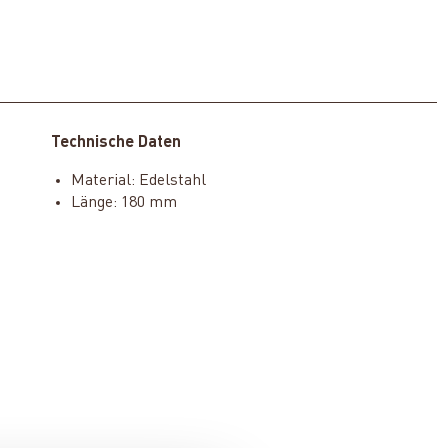
Technische Daten
Material: Edelstahl
Länge: 180 mm