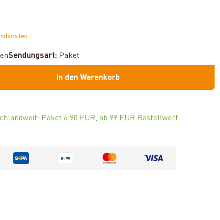
andkosten
hen
Sendungsart:
Paket
In den Warenkorb
chlandweit: Paket 6,90 EUR, ab 99 EUR Bestellwert