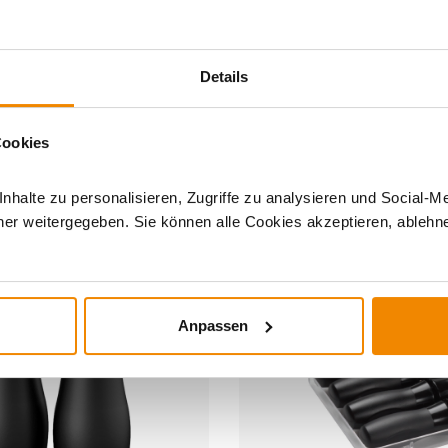
Details
Cookies
DERE INTERESSIERTEN SICH AUCH DA
halte zu personalisieren, Zugriffe zu analysieren und Social-M
er weitergegeben. Sie können alle Cookies akzeptieren, ablehne
Anpassen