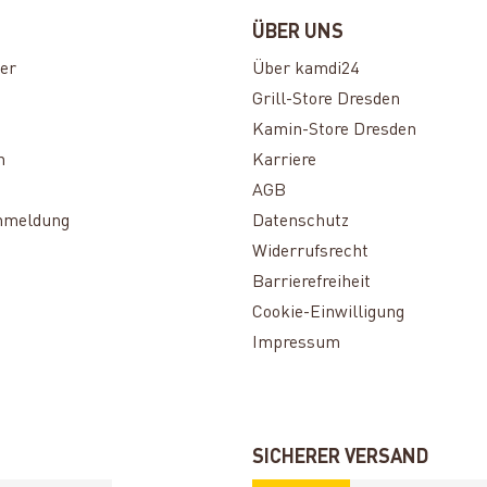
ÜBER UNS
er
Über kamdi24
Grill-Store Dresden
Kamin-Store Dresden
n
Karriere
AGB
nmeldung
Datenschutz
Widerrufsrecht
Barrierefreiheit
Cookie-Einwilligung
Impressum
SICHERER VERSAND