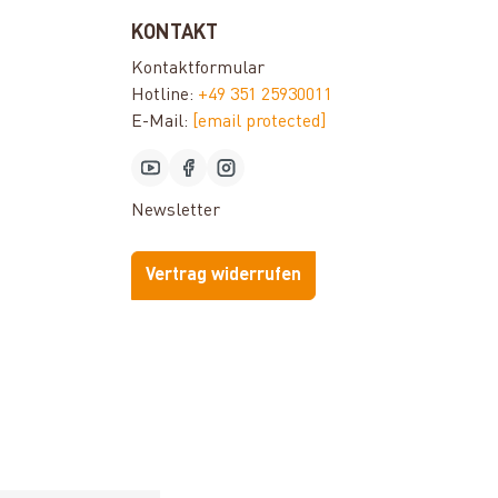
KONTAKT
Kontaktformular
Hotline:
+49 351 25930011
E-Mail:
[email protected]
Newsletter
Vertrag widerrufen