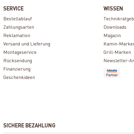
SERVICE
WISSEN
Bestellablauf
Technikratgeb
Zahlungsarten
Downloads
Reklamation
Magazin
Versand und Lieferung
Kamin-Marke
Montageservice
Grill-Marken
Rücksendung
Newsletter-A
Finanzierung
Geschenkideen
SICHERE BEZAHLUNG