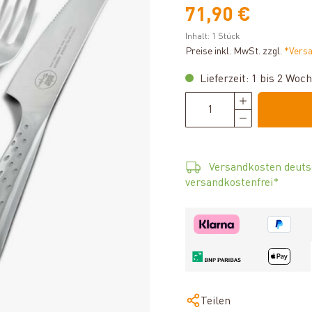
71,90 €
Inhalt:
1 Stück
Preise inkl. MwSt. zzgl.
*Vers
Lieferzeit: 1 bis 2 Woc
Versandkosten deuts
versandkostenfrei*
Teilen