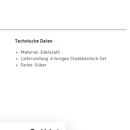
Technische Daten
Material: Edelstahl
Lieferumfang: 4-teiliges Steakbesteck-Set
Farbe: Silber