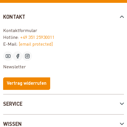
KONTAKT
Kontaktformular
Hotline:
+49 351 25930011
E-Mail:
[email protected]
Newsletter
Vertrag widerrufen
SERVICE
WISSEN