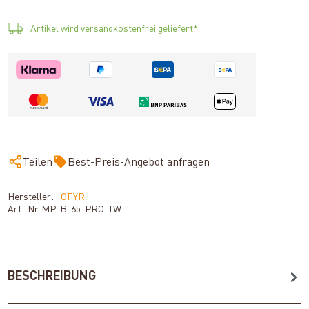
Artikel wird versandkostenfrei geliefert*
Teilen
Best-Preis-Angebot anfragen
Hersteller:
OFYR
Art.-Nr.
MP-B-65-PRO-TW
BESCHREIBUNG