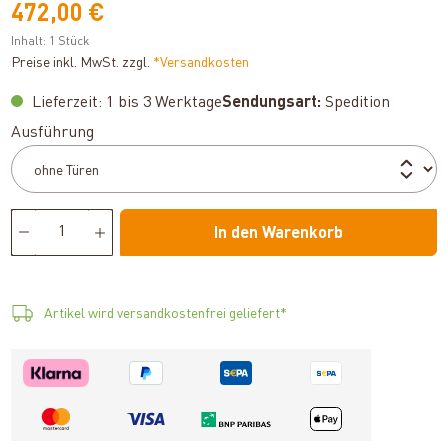
472,00 €
Inhalt:
1 Stück
Preise inkl. MwSt. zzgl.
*Versandkosten
Lieferzeit: 1 bis 3 Werktage
Sendungsart:
Spedition
auswählen
Ausführung
In den Warenkorb
Artikel wird versandkostenfrei geliefert*