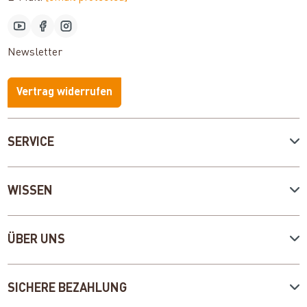
Newsletter
Vertrag widerrufen
SERVICE
WISSEN
ÜBER UNS
SICHERE BEZAHLUNG