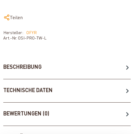
Teilen
Hersteller:
OFYR
Art.-Nr.
OSI-PRO-TW-L
BESCHREIBUNG
TECHNISCHE DATEN
BEWERTUNGEN (0)