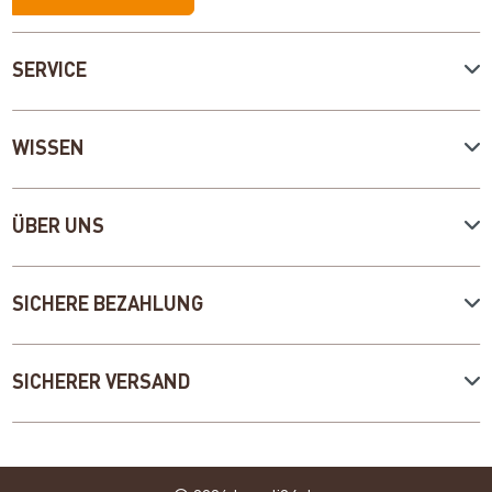
SERVICE
WISSEN
ÜBER UNS
SICHERE BEZAHLUNG
SICHERER VERSAND