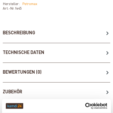
Hersteller:
Petromax
Art.-Nr.
fe45
BESCHREIBUNG
TECHNISCHE DATEN
BEWERTUNGEN (0)
ZUBEHÖR
WICHTIGE INFOS