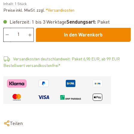
Inhalt:
1 Stück
Preise inkl. MwSt. zzgl.
*Versandkosten
Lieferzeit: 1 bis 3 Werktage
Sendungsart:
Paket
In den Warenkorb
Versandkosten deutschlandweit: Paket 6,90 EUR, ab 99 EUR
Bestellwert versandkostenfrei*
Teilen