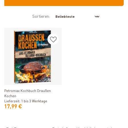
Sortieren:
Produkt ansehen
Petromax Kochbuch Draußen
Kochen
Lieferzeit: 1 bis 3 Werktage
17,99 €