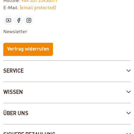
Hotline:
+49 351 25930011
E-Mail:
[email protected]
Newsletter
Vertrag widerrufen
SERVICE
WISSEN
ÜBER UNS