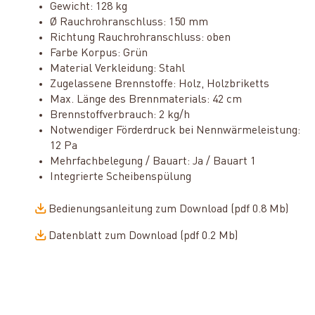
Gewicht: 128 kg
Ø Rauchrohranschluss: 150 mm
Richtung Rauchrohranschluss: oben
Farbe Korpus: Grün
Material Verkleidung: Stahl
Zugelassene Brennstoffe: Holz, Holzbriketts
Max. Länge des Brennmaterials: 42 cm
Brennstoffverbrauch: 2 kg/h
Notwendiger Förderdruck bei Nennwärmeleistung:
12 Pa
Mehrfachbelegung / Bauart: Ja / Bauart 1
Integrierte Scheibenspülung
Bedienungsanleitung zum Download (pdf 0.8 Mb)
Datenblatt zum Download (pdf 0.2 Mb)