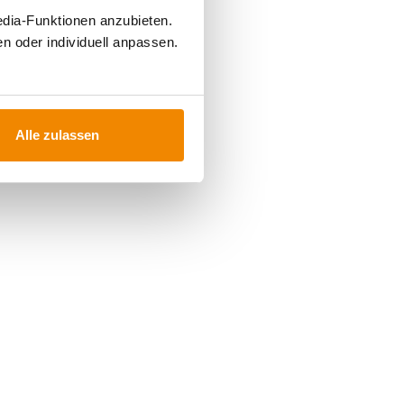
edia-Funktionen anzubieten.
n oder individuell anpassen.
Alle zulassen