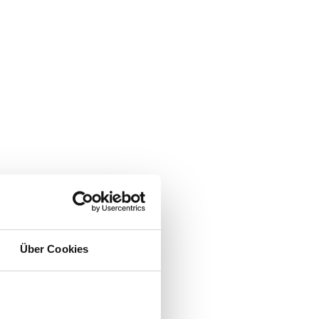
Über Cookies