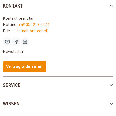
KONTAKT
Kontaktformular
Hotline:
+49 351 25930011
E-Mail:
[email protected]
Newsletter
Vertrag widerrufen
SERVICE
WISSEN