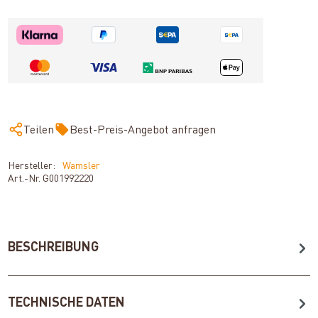
Teilen
Best-Preis-Angebot anfragen
Hersteller:
Wamsler
Art.-Nr.
G001992220
BESCHREIBUNG
TECHNISCHE DATEN