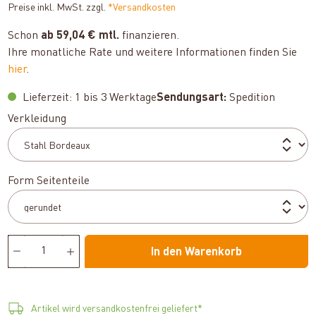
Preise inkl. MwSt. zzgl.
*Versandkosten
Schon
ab 59,04 € mtl.
finanzieren.
Ihre monatliche Rate und weitere Informationen finden Sie
hier
.
Lieferzeit: 1 bis 3 Werktage
Sendungsart:
Spedition
auswählen
Verkleidung
auswählen
Form Seitenteile
In den Warenkorb
Artikel wird versandkostenfrei geliefert*