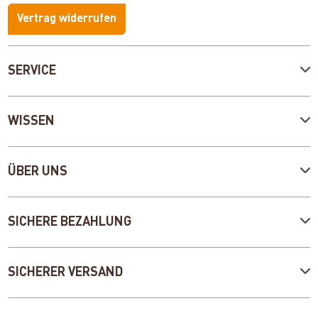
Vertrag widerrufen
SERVICE
WISSEN
ÜBER UNS
SICHERE BEZAHLUNG
SICHERER VERSAND