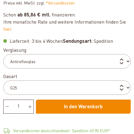
Preise inkl. MwSt. zzgl.
*Versandkosten
Schon
ab 85,86 € mtl.
finanzieren.
Ihre monatliche Rate und weitere Informationen finden Sie
hier
.
Lieferzeit: 3 bis 4 Wochen
Sendungsart:
Spedition
auswählen
Verglasung
auswählen
Gasart
In den Warenkorb
Versandkosten deutschlandweit: Spedition 49,90 EUR*