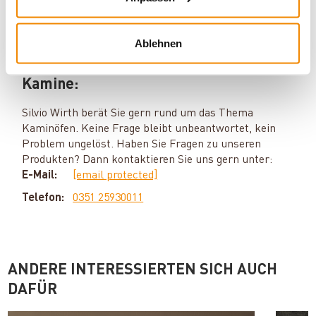
Ablehnen
Ihr Berater zum Thema Öfen und
Kamine:
Silvio Wirth berät Sie gern rund um das Thema
Kaminöfen. Keine Frage bleibt unbeantwortet, kein
Problem ungelöst. Haben Sie Fragen zu unseren
Produkten? Dann kontaktieren Sie uns gern unter:
E-Mail:
[email protected]
Telefon:
0351 25930011
ANDERE INTERESSIERTEN SICH AUCH
DAFÜR