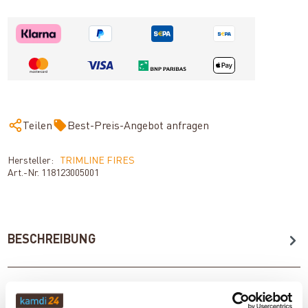
Teilen
Best-Preis-Angebot anfragen
Hersteller:
TRIMLINE FIRES
Art.-Nr.
118123005001
BESCHREIBUNG
TECHNISCHE DATEN