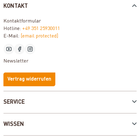
KONTAKT
Kontaktformular
Hotline:
+49 351 25930011
E-Mail:
[email protected]
Newsletter
Vertrag widerrufen
SERVICE
WISSEN