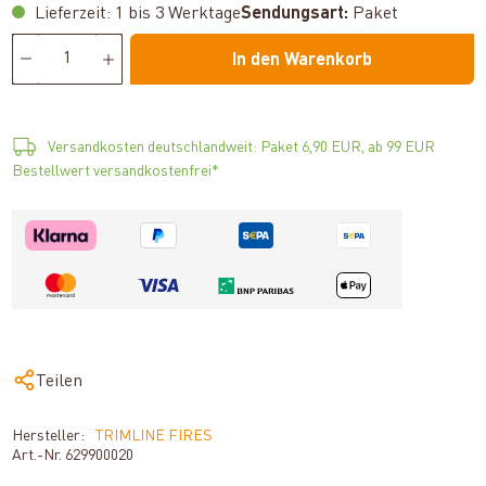
Lieferzeit: 1 bis 3 Werktage
Sendungsart:
Paket
In den Warenkorb
Versandkosten deutschlandweit: Paket 6,90 EUR, ab 99 EUR
Bestellwert versandkostenfrei*
Teilen
Hersteller:
TRIMLINE FIRES
Art.-Nr.
629900020