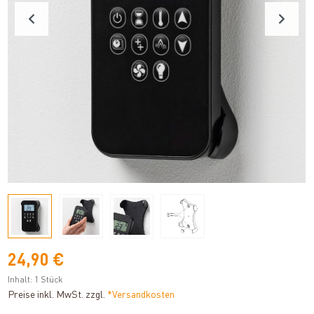
24,90 €
Inhalt:
1 Stück
Preise inkl. MwSt. zzgl.
*Versandkosten