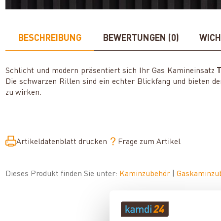
BESCHREIBUNG
BEWERTUNGEN (0)
WICH
Schlicht und modern präsentiert sich Ihr Gas Kamineinsatz
T
Die schwarzen Rillen sind ein echter Blickfang und bieten d
zu wirken.
Artikeldatenblatt drucken
Frage zum Artikel
Dieses Produkt finden Sie unter:
Kaminzubehör
|
Gaskaminzu