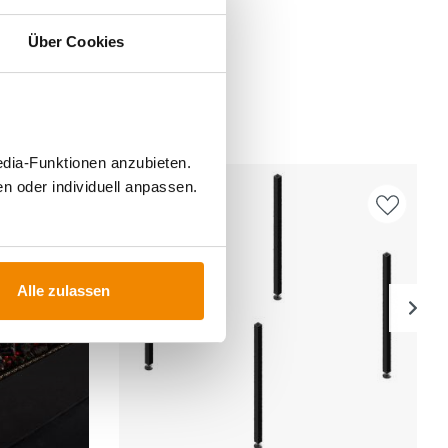
Über Cookies
FÜR
edia-Funktionen anzubieten.
n oder individuell anpassen.
Alle zulassen