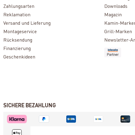
Zahlungsarten
Downloads
Reklamation
Magazin
Versand und Lieferung
Kamin-Marke
Montageservice
Grill-Marken
Rücksendung
Newsletter-A
Finanzierung
Geschenkideen
SICHERE BEZAHLUNG