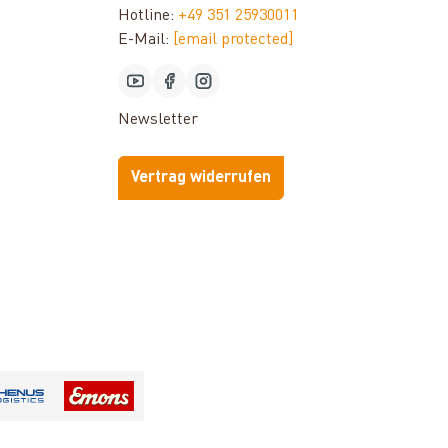
Hotline:
+49 351 25930011
E-Mail:
[email protected]
Newsletter
Vertrag widerrufen