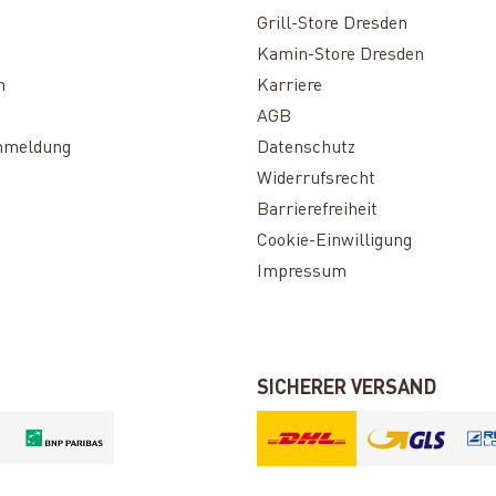
Grill-Store Dresden
Kamin-Store Dresden
n
Karriere
AGB
nmeldung
Datenschutz
Widerrufsrecht
Barrierefreiheit
Cookie-Einwilligung
Impressum
SICHERER VERSAND