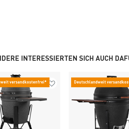
DERE INTERESSIERTEN SICH AUCH DA
weit versandkostenfrei*
Deutschlandweit versandkos