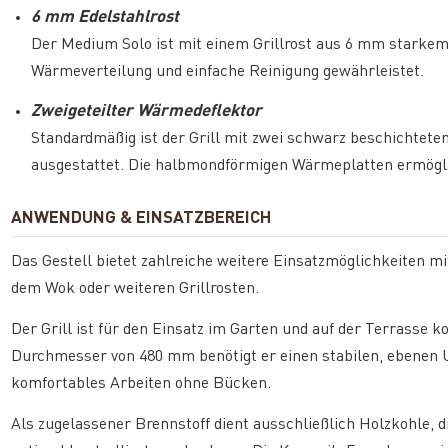
6 mm Edelstahlrost
Der Medium Solo ist mit einem Grillrost aus 6 mm starkem 
Wärmeverteilung und einfache Reinigung gewährleistet.
Zweigeteilter Wärmedeflektor
Standardmäßig ist der Grill mit zwei schwarz beschichtet
ausgestattet. Die halbmondförmigen Wärmeplatten ermöglic
ANWENDUNG & EINSATZBEREICH
Das Gestell bietet zahlreiche weitere Einsatzmöglichkeiten 
dem Wok oder weiteren Grillrosten.
Der Grill ist für den Einsatz im Garten und auf der Terrasse 
Durchmesser von 480 mm benötigt er einen stabilen, ebenen 
komfortables Arbeiten ohne Bücken.
Als zugelassener Brennstoff dient ausschließlich Holzkohle, 