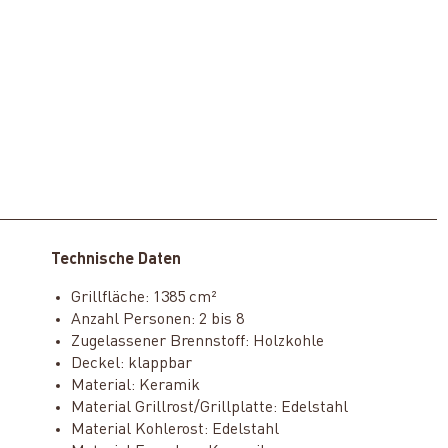
Technische Daten
Grillfläche: 1385 cm²
Anzahl Personen: 2 bis 8
Zugelassener Brennstoff: Holzkohle
Deckel: klappbar
Material: Keramik
Material Grillrost/Grillplatte: Edelstahl
Material Kohlerost: Edelstahl