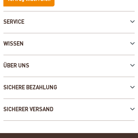
SERVICE
WISSEN
ÜBER UNS
SICHERE BEZAHLUNG
SICHERER VERSAND