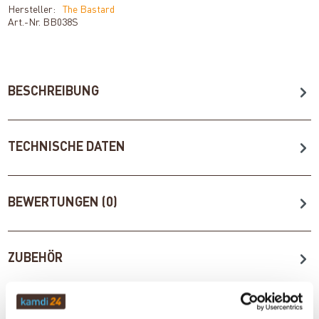
Hersteller:
The Bastard
Art.-Nr.
BB038S
BESCHREIBUNG
TECHNISCHE DATEN
BEWERTUNGEN (0)
ZUBEHÖR
WICHTIGE INFOS