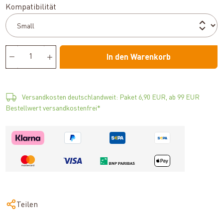
auswählen
Kompatibilität
In den Warenkorb
Versandkosten deutschlandweit: Paket 6,90 EUR, ab 99 EUR
Bestellwert versandkostenfrei*
Teilen