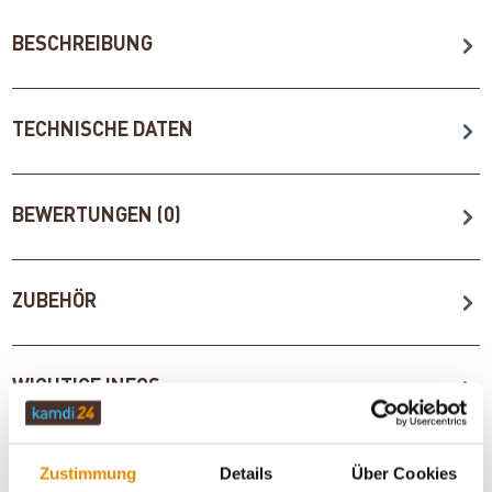
BESCHREIBUNG
TECHNISCHE DATEN
BEWERTUNGEN (0)
ZUBEHÖR
WICHTIGE INFOS
Zustimmung
Details
Über Cookies
Artikeldatenblatt drucken
Frage zum Artikel