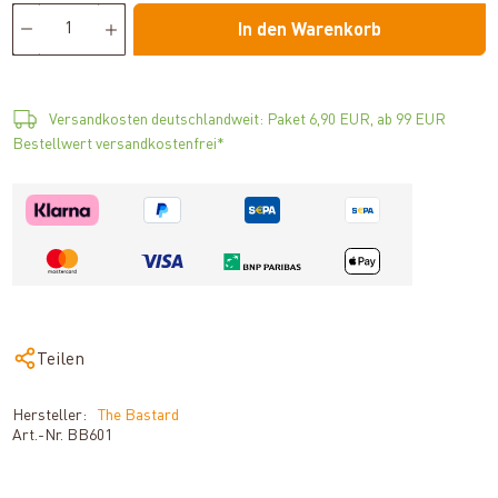
In den Warenkorb
Versandkosten deutschlandweit: Paket 6,90 EUR, ab 99 EUR
Bestellwert versandkostenfrei*
Teilen
Hersteller:
The Bastard
Art.-Nr.
BB601