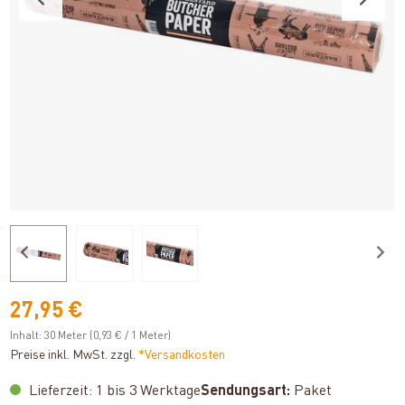
27,95 €
Inhalt:
30 Meter
(0,93 € / 1 Meter)
Preise inkl. MwSt. zzgl.
*Versandkosten
Lieferzeit: 1 bis 3 Werktage
Sendungsart:
Paket