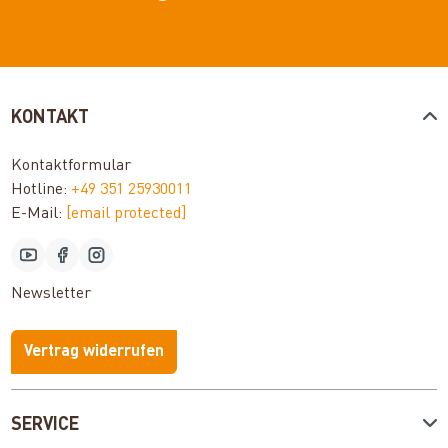
KONTAKT
Kontaktformular
Hotline:
+49 351 25930011
E-Mail:
[email protected]
Newsletter
Vertrag widerrufen
SERVICE