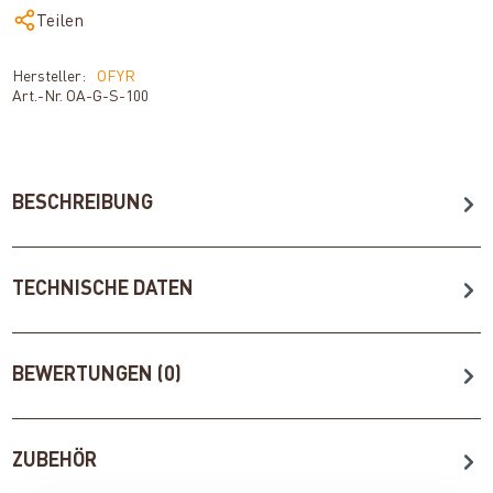
Teilen
Hersteller:
OFYR
Art.-Nr.
OA-G-S-100
BESCHREIBUNG
TECHNISCHE DATEN
BEWERTUNGEN (0)
ZUBEHÖR