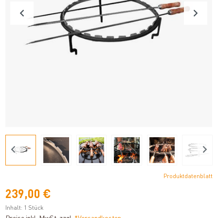
Produktdatenblatt
239,00 €
Inhalt:
1 Stück