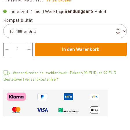
Preise inkl. MwSt. zzgl.
*Versandkosten
Lieferzeit: 1 bis 3 Werktage
Sendungsart:
Paket
auswählen
Kompatibilität
In den Warenkorb
Versandkosten deutschlandweit: Paket 6,90 EUR, ab 99 EUR
Bestellwert versandkostenfrei*