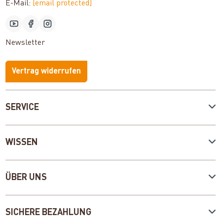
E-Mail:
[email protected]
Newsletter
Vertrag widerrufen
SERVICE
WISSEN
ÜBER UNS
SICHERE BEZAHLUNG