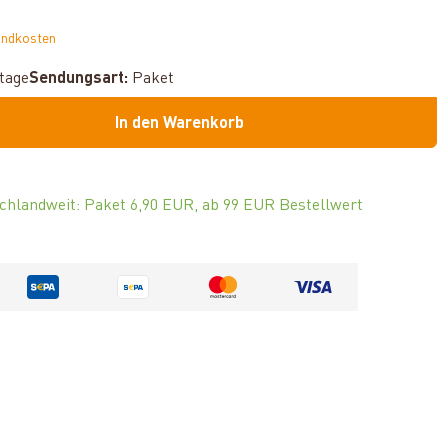
andkosten
ktage
Sendungsart:
Paket
In den Warenkorb
chlandweit: Paket 6,90 EUR, ab 99 EUR Bestellwert