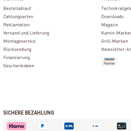
Bestellablauf
Technikratgeb
Zahlungsarten
Downloads
Reklamation
Magazin
Versand und Lieferung
Kamin-Marke
Montageservice
Grill-Marken
Rücksendung
Newsletter-A
Finanzierung
Geschenkideen
SICHERE BEZAHLUNG