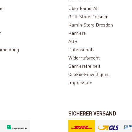
er
Über kamdi24
Grill-Store Dresden
Kamin-Store Dresden
n
Karriere
AGB
nmeldung
Datenschutz
Widerrufsrecht
Barrierefreiheit
Cookie-Einwilligung
Impressum
SICHERER VERSAND