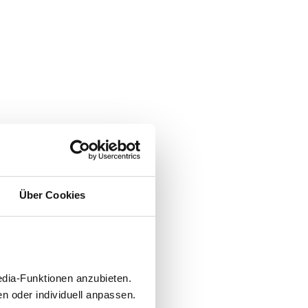
Über Cookies
edia-Funktionen anzubieten.
n oder individuell anpassen.