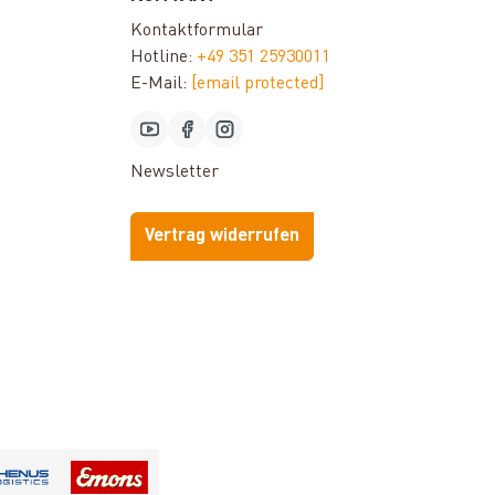
Kontaktformular
Hotline:
+49 351 25930011
E-Mail:
[email protected]
Newsletter
Vertrag widerrufen