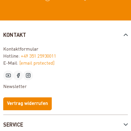
KONTAKT
Kontaktformular
Hotline:
+49 351 25930011
E-Mail:
[email protected]
Newsletter
Vertrag widerrufen
SERVICE