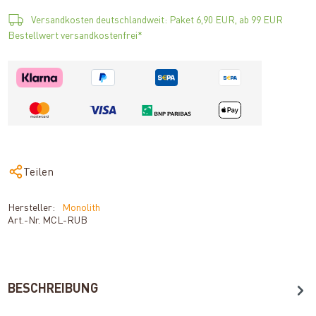
Versandkosten deutschlandweit: Paket 6,90 EUR, ab 99 EUR
Bestellwert versandkostenfrei*
Teilen
Hersteller:
Monolith
Art.-Nr.
MCL-RUB
BESCHREIBUNG