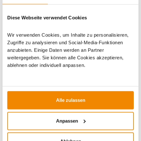
Dieses Produkt finden Sie unter:
Grillzubehör
|
Grillgewürze
Diese Webseite verwendet Cookies
und Grillsoßen
Wir verwenden Cookies, um Inhalte zu personalisieren,
Zugriffe zu analysieren und Social-Media-Funktionen
anzubieten. Einige Daten werden an Partner
weitergegeben. Sie können alle Cookies akzeptieren,
ablehnen oder individuell anpassen.
ZUBEHÖR
Alle zulassen
Anpassen