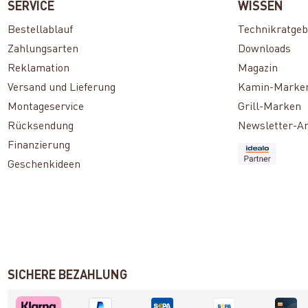
SERVICE
WISSEN
Bestellablauf
Technikratgeb
Zahlungsarten
Downloads
Reklamation
Magazin
Versand und Lieferung
Kamin-Marke
Montageservice
Grill-Marken
Rücksendung
Newsletter-A
Finanzierung
Geschenkideen
SICHERE BEZAHLUNG