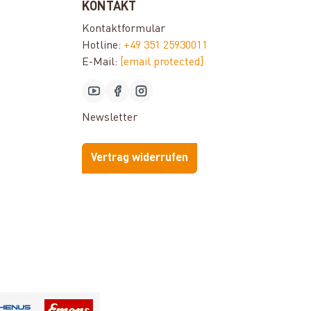
KONTAKT
Kontaktformular
Hotline:
+49 351 25930011
E-Mail:
[email protected]
Newsletter
Vertrag widerrufen