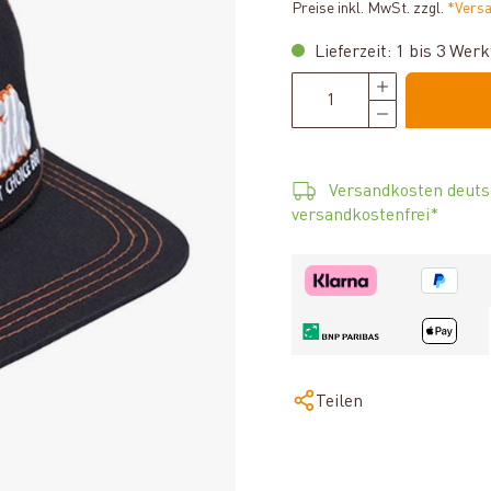
Preise inkl. MwSt. zzgl.
*Vers
Lieferzeit: 1 bis 3 Wer
Versandkosten deuts
versandkostenfrei*
Teilen