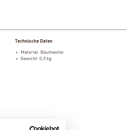
Technische Daten
Material: Baumwolle
Gewicht: 0,3 kg