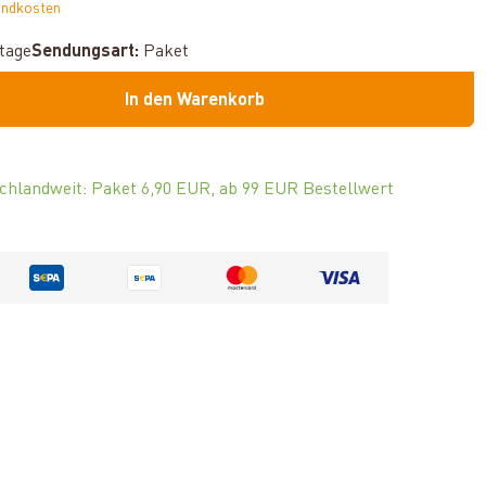
andkosten
ktage
Sendungsart:
Paket
In den Warenkorb
chlandweit: Paket 6,90 EUR, ab 99 EUR Bestellwert