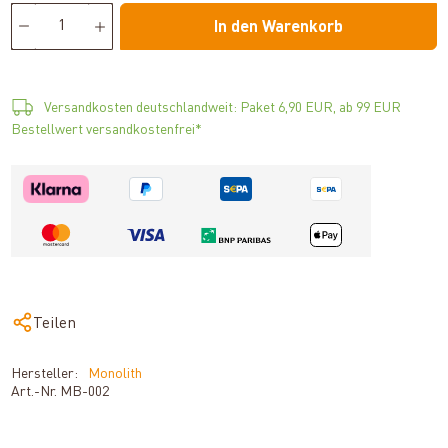
In den Warenkorb
Versandkosten deutschlandweit: Paket 6,90 EUR, ab 99 EUR
Bestellwert versandkostenfrei*
Teilen
Hersteller:
Monolith
Art.-Nr.
MB-002