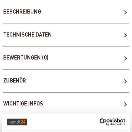
BESCHREIBUNG
TECHNISCHE DATEN
BEWERTUNGEN (0)
ZUBEHÖR
WICHTIGE INFOS
Artikeldatenblatt drucken
Frage zum Artikel