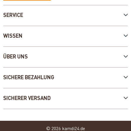
SERVICE
WISSEN
ÜBER UNS
SICHERE BEZAHLUNG
SICHERER VERSAND
© 2026 kamdi24.de