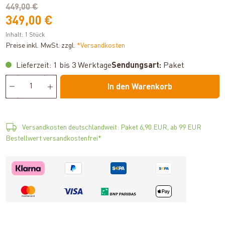
449,00 €
349,00 €
Inhalt:
1 Stück
Preise inkl. MwSt. zzgl.
*Versandkosten
Lieferzeit: 1 bis 3 Werktage
Sendungsart:
Paket
In den Warenkorb
Versandkosten deutschlandweit: Paket 6,90 EUR, ab 99 EUR
Bestellwert versandkostenfrei*