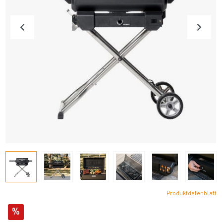
Produktdatenblatt
%