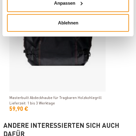
Anpassen
Ablehnen
Produkt ansehen
Masterbuilt Abdeckhaube für Tragbaren Holzkohlegrill
Lieferzeit: 1 bis 3 Werktage
59,90 €
ANDERE INTERESSIERTEN SICH AUCH
DAFÜR