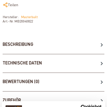
Teilen
Hersteller:
Masterbuilt
Art.-Nr.
MB20040822
BESCHREIBUNG
TECHNISCHE DATEN
BEWERTUNGEN (0)
ZUBEHÖR