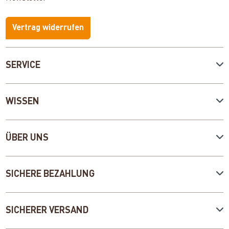
Vertrag widerrufen
SERVICE
WISSEN
ÜBER UNS
SICHERE BEZAHLUNG
SICHERER VERSAND