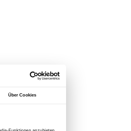
Über Cookies
edia-Funktionen anzubieten.