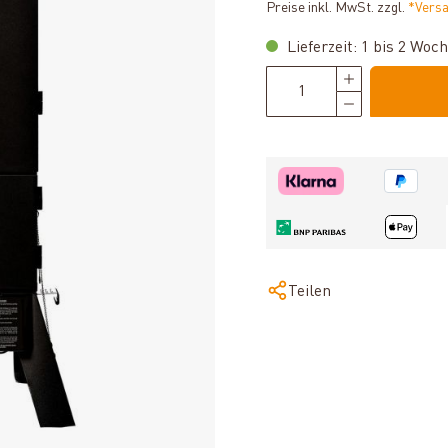
Preise inkl. MwSt. zzgl.
*Vers
Lieferzeit: 1 bis 2 Woc
Teilen