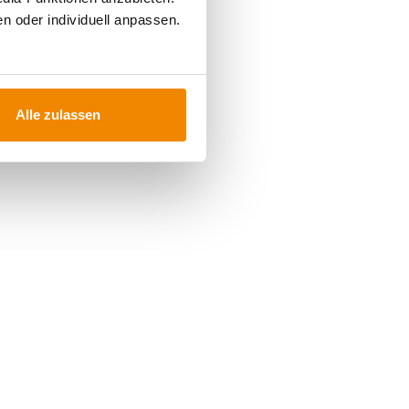
n oder individuell anpassen.
Alle zulassen