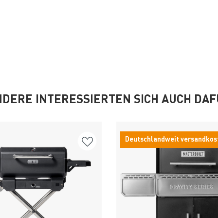
DERE INTERESSIERTEN SICH AUCH DA
Deutschlandweit versandkos