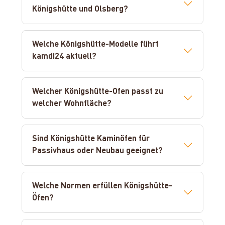
Königshütte und Olsberg?
Welche Königshütte-Modelle führt
kamdi24 aktuell?
Welcher Königshütte-Ofen passt zu
welcher Wohnfläche?
Sind Königshütte Kaminöfen für
Passivhaus oder Neubau geeignet?
Welche Normen erfüllen Königshütte-
Öfen?