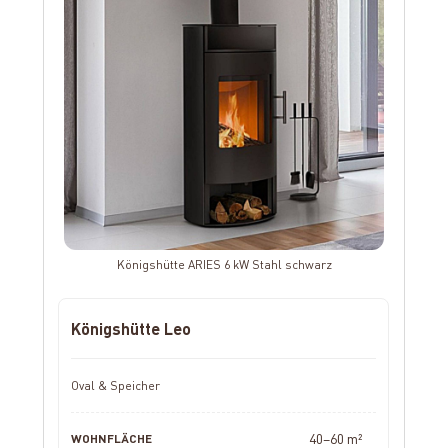
Königshütte ARIES 6 kW Stahl schwarz
Königshütte Leo
Oval & Speicher
40–60 m²