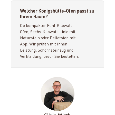
Welcher Königshütte-Ofen passt zu
Ihrem Raum?
Ob kompakter Fünf-Kilowatt-
Ofen, Sechs-Kilowatt-Linie mit
Naturstein oder Pelletofen mit
App: Wir prüfen mit Ihnen
Leistung, Schornsteinzug und
Verkleidung, bevor Sie bestellen.