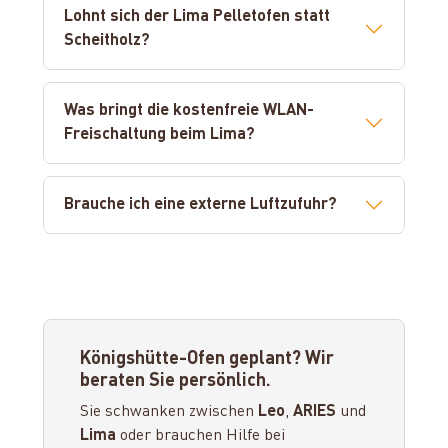
Lohnt sich der Lima Pelletofen statt
Scheitholz?
Was bringt die kostenfreie WLAN-
Freischaltung beim Lima?
Brauche ich eine externe Luftzufuhr?
Königshütte-Ofen geplant? Wir
beraten Sie persönlich.
Sie schwanken zwischen
Leo
,
ARIES
und
Lima
oder brauchen Hilfe bei