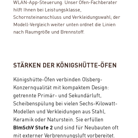
WLAN-App-Steuerung. Unser Ofen-Fachberater
hilft Ihnen bei Leistungsklasse,
Schornsteinanschluss und Verkleidungswahl; der
Modell-Vergleich weiter unten ordnet die Linien
nach Raumgröße und Brennstoff.
STÄRKEN DER KÖNIGSHÜTTE-ÖFEN
Königshütte-Öfen verbinden Olsberg-
Konzernqualität mit kompaktem Design:
getrennte Primär- und Sekundärluft,
Scheibenspülung bei vielen Sechs-Kilowatt-
Modellen und Verkleidungen aus Stahl,
Keramik oder Naturstein. Sie erfüllen
BImSchV Stufe 2
und sind für Neubauten oft
mit externer Verbrennungsluft vorbereitet.