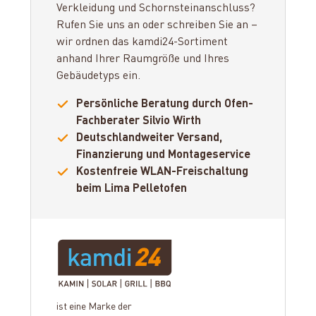
Verkleidung und Schornsteinanschluss?
Rufen Sie uns an oder schreiben Sie an –
wir ordnen das kamdi24-Sortiment
anhand Ihrer Raumgröße und Ihres
Gebäudetyps ein.
Persönliche Beratung durch Ofen-
Fachberater Silvio Wirth
Deutschlandweiter Versand,
Finanzierung und Montageservice
Kostenfreie WLAN-Freischaltung
beim Lima Pelletofen
ist eine Marke der