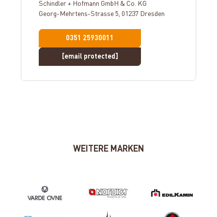
Schindler + Hofmann GmbH & Co. KG
Georg-Mehrtens-Strasse 5, 01237 Dresden
0351 25930011
[email protected]
WEITERE MARKEN