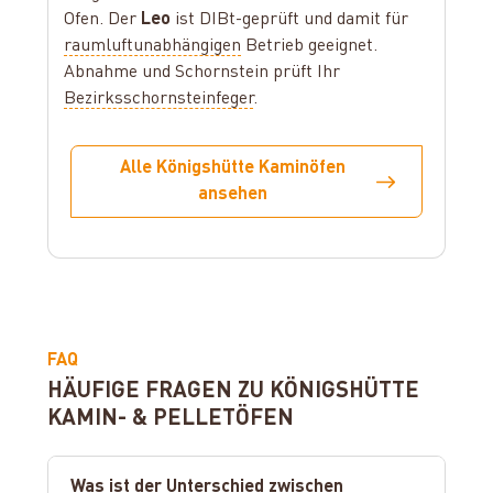
Ofen. Der
Leo
ist DIBt-geprüft und damit für
raumluftunabhängigen
Betrieb geeignet.
Abnahme und Schornstein prüft Ihr
Bezirksschornsteinfeger
.
Alle Königshütte Kaminöfen
ansehen
FAQ
HÄUFIGE FRAGEN ZU KÖNIGSHÜTTE
KAMIN- & PELLETÖFEN
Was ist der Unterschied zwischen