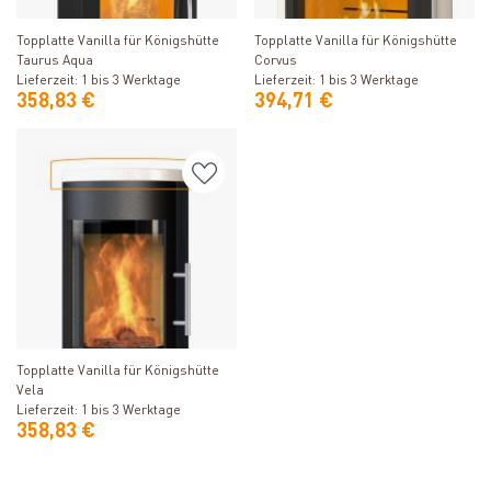
Produkt ansehen
Produkt ansehen
Topplatte Vanilla für Königshütte
Topplatte Vanilla für Königshütte
Taurus Aqua
Corvus
Lieferzeit: 1 bis 3 Werktage
Lieferzeit: 1 bis 3 Werktage
358,83 €
394,71 €
Produkt ansehen
Topplatte Vanilla für Königshütte
Vela
Lieferzeit: 1 bis 3 Werktage
358,83 €