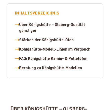
INHALTSVERZEICHNIS
Über Königshütte – Olsberg-Qualität
günstiger
Stärken der Königshütte-Öfen
Königshütte-Modell-Linien im Vergleich
FAQ: Königshütte Kamin- & Pelletöfen
Beratung zu Königshütte-Modellen
ÜBER KÖNIGSHÜTTE – OLSBERG-