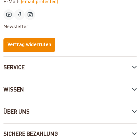
E-Mail:
[email protected]
Newsletter
Vertrag widerrufen
SERVICE
WISSEN
ÜBER UNS
SICHERE BEZAHLUNG