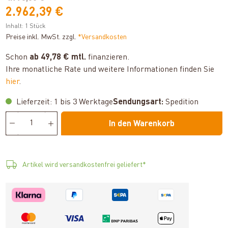
2.962,39 €
Inhalt:
1 Stück
Preise inkl. MwSt. zzgl.
*Versandkosten
Schon
ab 49,78 € mtl.
finanzieren.
Ihre monatliche Rate und weitere Informationen finden Sie
hier
.
Lieferzeit: 1 bis 3 Werktage
Sendungsart:
Spedition
In den Warenkorb
Artikel wird versandkostenfrei geliefert*