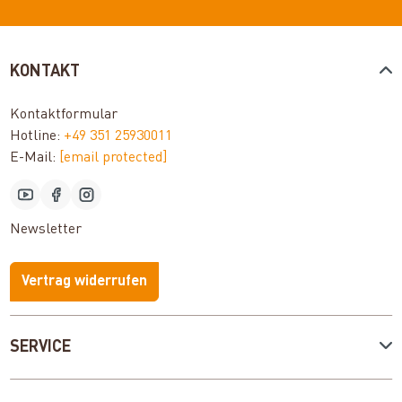
KONTAKT
Kontaktformular
Hotline:
+49 351 25930011
E-Mail:
[email protected]
Newsletter
Vertrag widerrufen
SERVICE