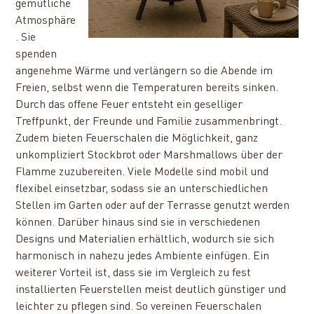
gemütliche
Atmosphäre
. Sie
spenden
angenehme Wärme und verlängern so die Abende im
Freien, selbst wenn die Temperaturen bereits sinken.
Durch das offene Feuer entsteht ein geselliger
Treffpunkt, der Freunde und Familie zusammenbringt.
Zudem bieten Feuerschalen die Möglichkeit, ganz
unkompliziert Stockbrot oder Marshmallows über der
Flamme zuzubereiten. Viele Modelle sind mobil und
flexibel einsetzbar, sodass sie an unterschiedlichen
Stellen im Garten oder auf der Terrasse genutzt werden
können. Darüber hinaus sind sie in verschiedenen
Designs und Materialien erhältlich, wodurch sie sich
harmonisch in nahezu jedes Ambiente einfügen. Ein
weiterer Vorteil ist, dass sie im Vergleich zu fest
installierten Feuerstellen meist deutlich günstiger und
leichter zu pflegen sind. So vereinen Feuerschalen