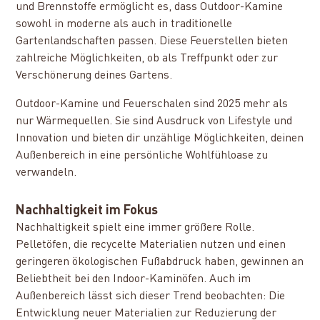
und Brennstoffe ermöglicht es, dass Outdoor-Kamine
sowohl in moderne als auch in traditionelle
Gartenlandschaften passen. Diese Feuerstellen bieten
zahlreiche Möglichkeiten, ob als Treffpunkt oder zur
Verschönerung deines Gartens.
Outdoor-Kamine und Feuerschalen sind 2025 mehr als
nur Wärmequellen. Sie sind Ausdruck von Lifestyle und
Innovation und bieten dir unzählige Möglichkeiten, deinen
Außenbereich in eine persönliche Wohlfühloase zu
verwandeln.
Nachhaltigkeit im Fokus
Nachhaltigkeit spielt eine immer größere Rolle.
Pelletöfen, die recycelte Materialien nutzen und einen
geringeren ökologischen Fußabdruck haben, gewinnen an
Beliebtheit bei den Indoor-Kaminöfen. Auch im
Außenbereich lässt sich dieser Trend beobachten: Die
Entwicklung neuer Materialien zur Reduzierung der