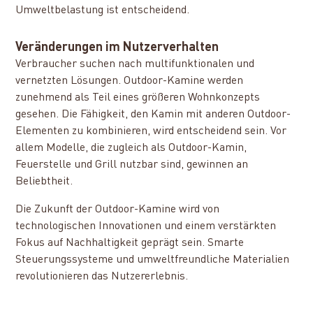
Umweltbelastung ist entscheidend.
Veränderungen im Nutzerverhalten
Verbraucher suchen nach multifunktionalen und
vernetzten Lösungen. Outdoor-Kamine werden
zunehmend als Teil eines größeren Wohnkonzepts
gesehen. Die Fähigkeit, den Kamin mit anderen Outdoor-
Elementen zu kombinieren, wird entscheidend sein. Vor
allem Modelle, die zugleich als Outdoor-Kamin,
Feuerstelle und Grill nutzbar sind, gewinnen an
Beliebtheit.
Die Zukunft der Outdoor-Kamine wird von
technologischen Innovationen und einem verstärkten
Fokus auf Nachhaltigkeit geprägt sein. Smarte
Steuerungssysteme und umweltfreundliche Materialien
revolutionieren das Nutzererlebnis.