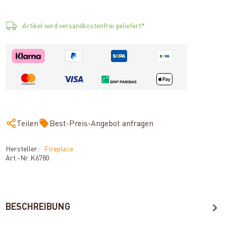
Artikel wird versandkostenfrei geliefert*
Teilen
Best-Preis-Angebot anfragen
Hersteller:
Fireplace
Art.-Nr.
K6780
BESCHREIBUNG