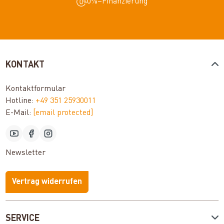
0%–Finanzierung
KONTAKT
Kontaktformular
Hotline:
+49 351 25930011
E-Mail:
[email protected]
Newsletter
Vertrag widerrufen
SERVICE