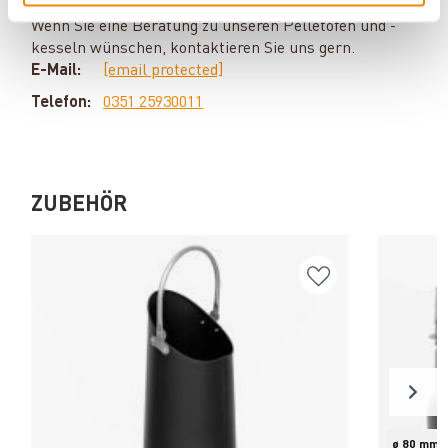
beim Kauf zu beachten.
Wenn Sie eine Beratung zu unseren Pelletöfen und -
kesseln wünschen, kontaktieren Sie uns gern.
E-Mail:
[email protected]
Telefon:
0351 25930011
ZUBEHÖR
ø 80 mm