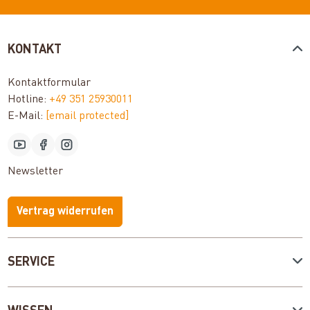
KONTAKT
Kontaktformular
Hotline:
+49 351 25930011
E-Mail:
[email protected]
Newsletter
Vertrag widerrufen
SERVICE