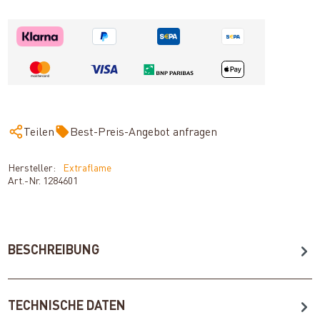
Teilen
Best-Preis-Angebot anfragen
Hersteller:
Extraflame
Art.-Nr.
1284601
BESCHREIBUNG
TECHNISCHE DATEN