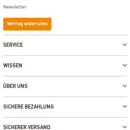
Newsletter
Vertrag widerrufen
SERVICE
WISSEN
ÜBER UNS
SICHERE BEZAHLUNG
SICHERER VERSAND