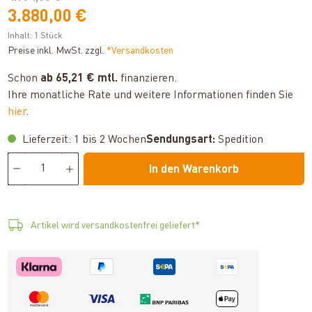
3.880,00 €
Inhalt:
1 Stück
Preise inkl. MwSt. zzgl.
*Versandkosten
Schon
ab 65,21 € mtl.
finanzieren.
Ihre monatliche Rate und weitere Informationen finden Sie
hier
.
Lieferzeit: 1 bis 2 Wochen
Sendungsart:
Spedition
In den Warenkorb
Artikel wird versandkostenfrei geliefert*