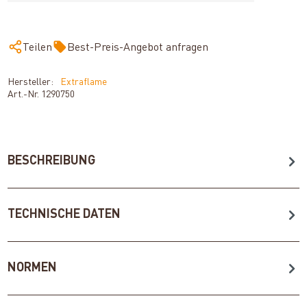
Teilen
Best-Preis-Angebot anfragen
Hersteller:
Extraflame
Art.-Nr.
1290750
BESCHREIBUNG
TECHNISCHE DATEN
NORMEN