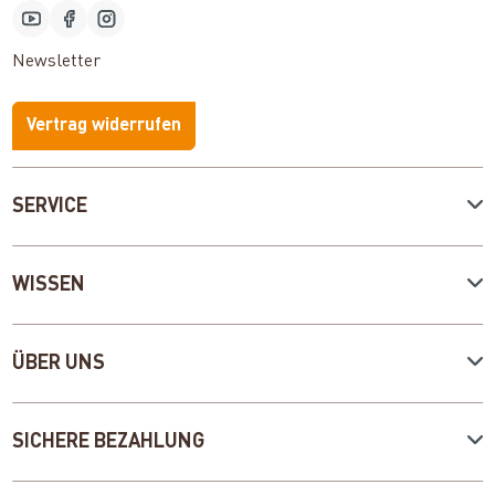
Newsletter
Vertrag widerrufen
SERVICE
WISSEN
ÜBER UNS
SICHERE BEZAHLUNG