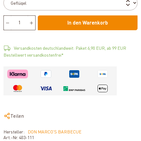
In den Warenkorb
Versandkosten deutschlandweit: Paket 6,90 EUR, ab 99 EUR
Bestellwert versandkostenfrei*
Teilen
Hersteller:
DON MARCO'S BARBECUE
Art.-Nr.
403-111