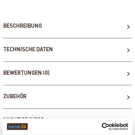
BESCHREIBUNG
TECHNISCHE DATEN
BEWERTUNGEN (0)
ZUBEHÖR
WICHTIGE INFOS