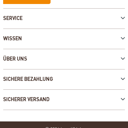
SERVICE
WISSEN
ÜBER UNS
SICHERE BEZAHLUNG
SICHERER VERSAND