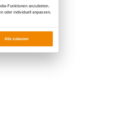
edia-Funktionen anzubieten.
n oder individuell anpassen.
Alle zulassen