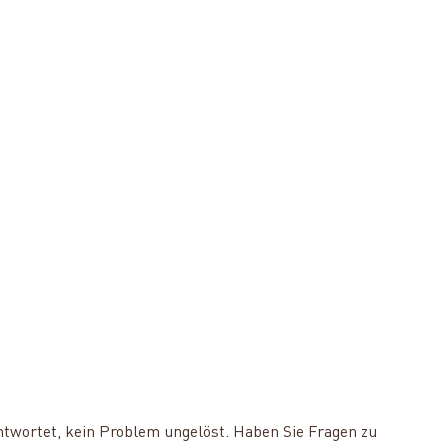
ntwortet, kein Problem ungelöst. Haben Sie Fragen zu