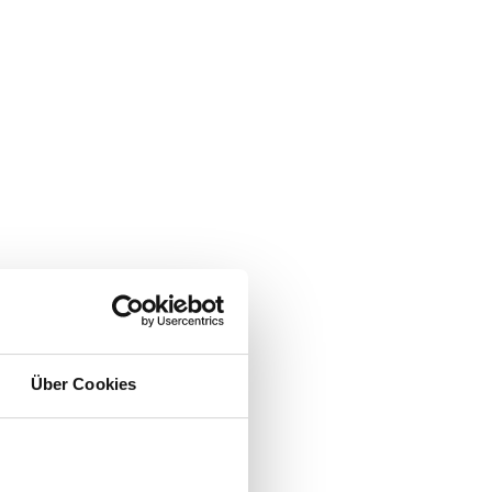
Über Cookies