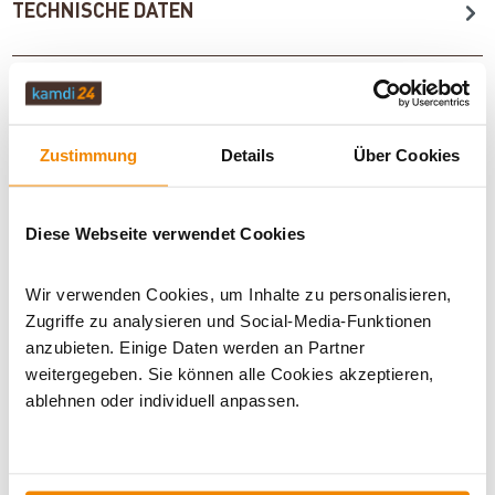
TECHNISCHE DATEN
BEWERTUNGEN (0)
Zustimmung
Details
Über Cookies
ZUBEHÖR
Diese Webseite verwendet Cookies
BUNDLE PRODUKTE
Wir verwenden Cookies, um Inhalte zu personalisieren,
Zugriffe zu analysieren und Social-Media-Funktionen
anzubieten. Einige Daten werden an Partner
WICHTIGE INFOS
weitergegeben. Sie können alle Cookies akzeptieren,
ablehnen oder individuell anpassen.
Artikeldatenblatt drucken
Frage zum Artikel