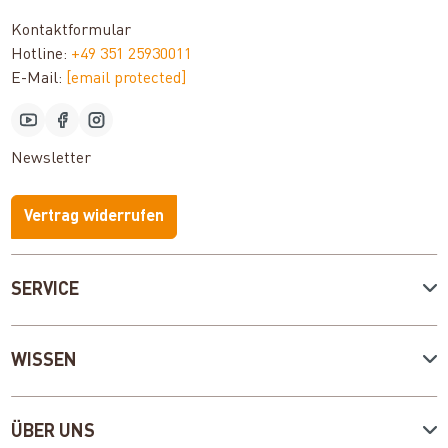
Kontaktformular
Hotline:
+49 351 25930011
E-Mail:
[email protected]
Newsletter
Vertrag widerrufen
SERVICE
WISSEN
ÜBER UNS