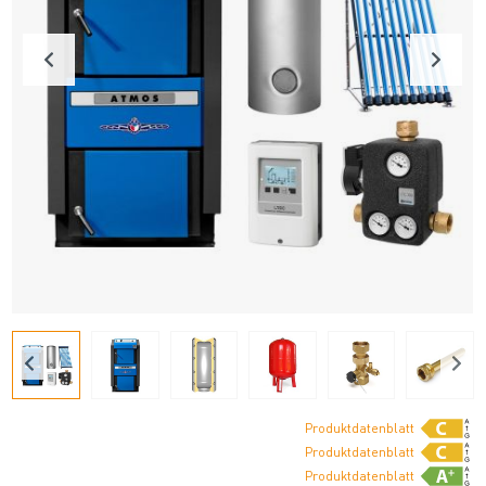
Produktdatenblatt
Produktdatenblatt
Produktdatenblatt