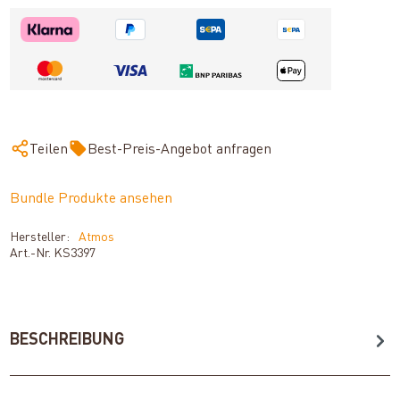
Teilen
Best-Preis-Angebot anfragen
Bundle Produkte ansehen
Hersteller:
Atmos
Art.-Nr.
KS3397
BESCHREIBUNG