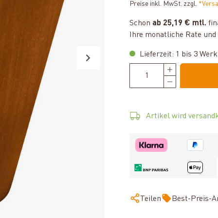
Preise inkl. MwSt. zzgl.
*Vers
Schon
ab 25,19 € mtl.
fin
Ihre monatliche Rate und 
Lieferzeit: 1 bis 3 Wer
Artikel wird versandk
Teilen
Best-Preis-A