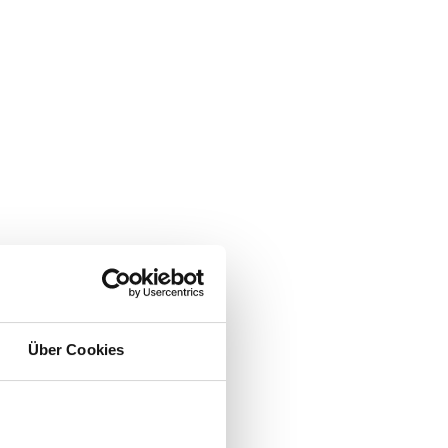
Über Cookies