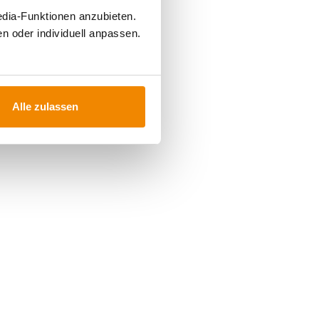
edia-Funktionen anzubieten.
n oder individuell anpassen.
Alle zulassen