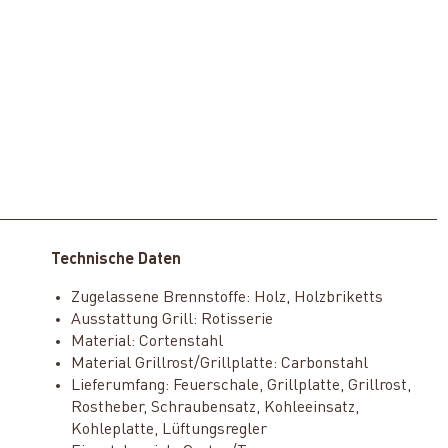
Technische Daten
Zugelassene Brennstoffe: Holz, Holzbriketts
Ausstattung Grill: Rotisserie
Material: Cortenstahl
Material Grillrost/Grillplatte: Carbonstahl
Lieferumfang: Feuerschale, Grillplatte, Grillrost,
Rostheber, Schraubensatz, Kohleeinsatz,
Kohleplatte, Lüftungsregler