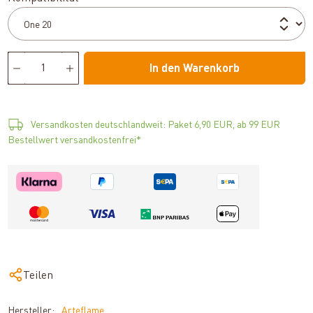
In den Warenkorb
Versandkosten deutschlandweit: Paket 6,90 EUR, ab 99 EUR
Bestellwert versandkostenfrei*
Teilen
Hersteller:
Arteflame