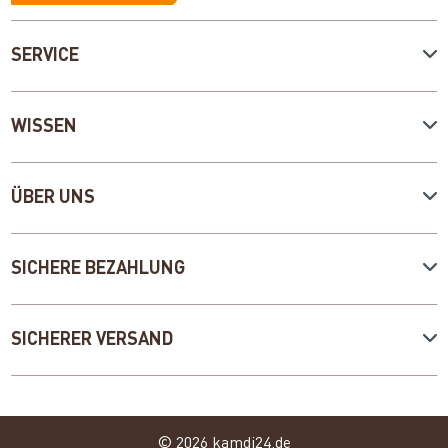
SERVICE
WISSEN
ÜBER UNS
SICHERE BEZAHLUNG
SICHERER VERSAND
© 2026 kamdi24.de