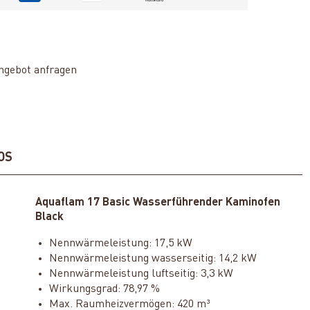
ngebot anfragen
OS
Aquaflam 17 Basic Wasserführender Kaminofen
Black
Nennwärmeleistung: 17,5 kW
Nennwärmeleistung wasserseitig: 14,2 kW
Nennwärmeleistung luftseitig: 3,3 kW
Wirkungsgrad: 78,97 %
Max. Raumheizvermögen: 420 m³