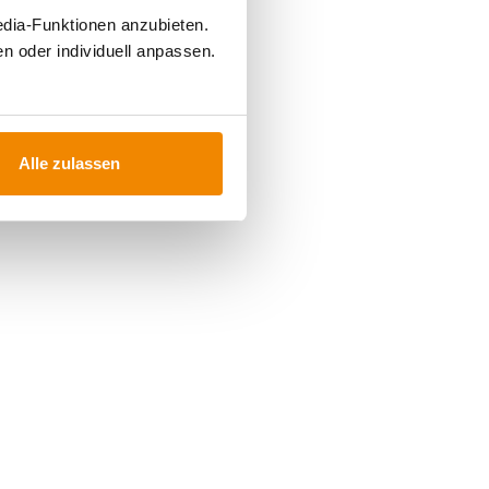
edia-Funktionen anzubieten.
n oder individuell anpassen.
Alle zulassen