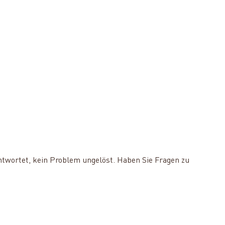
ntwortet, kein Problem ungelöst. Haben Sie Fragen zu