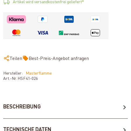
Artikel wird versandkostenfrei geliefert*
Teilen
Best-Preis-Angebot anfragen
Hersteller:
Masterflamme
Art.-Nr.
HSF41-026
BESCHREIBUNG
TECHNISCHE DATEN