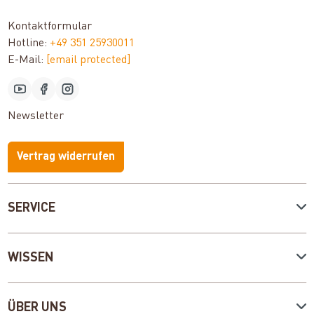
Kontaktformular
Hotline:
+49 351 25930011
E-Mail:
[email protected]
Newsletter
Vertrag widerrufen
SERVICE
WISSEN
ÜBER UNS