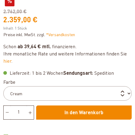
%
2.762,00 €
2.359,00 €
Inhalt:
1 Stück
Preise inkl. MwSt. zzgl.
*Versandkosten
Schon
ab 39,64 € mtl.
finanzieren.
Ihre monatliche Rate und weitere Informationen finden Sie
hier
.
Lieferzeit: 1 bis 2 Wochen
Sendungsart:
Spedition
auswählen
Farbe
In den Warenkorb