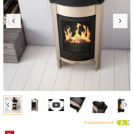
Produktdatenblatt