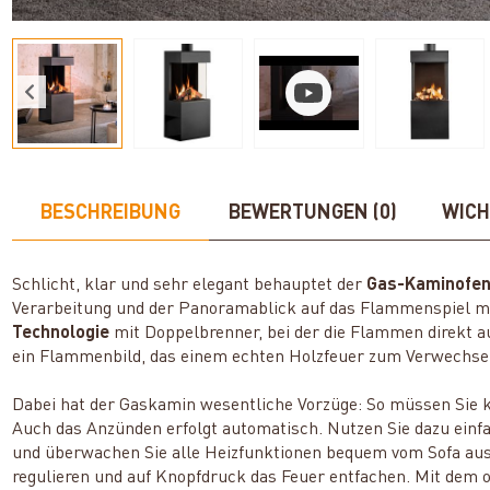
BESCHREIBUNG
BEWERTUNGEN (0)
WICH
Schlicht, klar und sehr elegant behauptet der
Gas-Kaminofen
Verarbeitung und der Panoramablick auf das Flammenspiel m
Technologie
mit Doppelbrenner, bei der die Flammen direkt 
ein Flammenbild, das einem echten Holzfeuer zum Verwechsel
Dabei hat der Gaskamin wesentliche Vorzüge: So müssen Sie 
Auch das Anzünden erfolgt automatisch. Nutzen Sie dazu einfa
und überwachen Sie alle Heizfunktionen bequem vom Sofa aus
regulieren und auf Knopfdruck das Feuer entfachen. Mit dem o