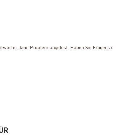
ntwortet, kein Problem ungelöst. Haben Sie Fragen zu
FÜR