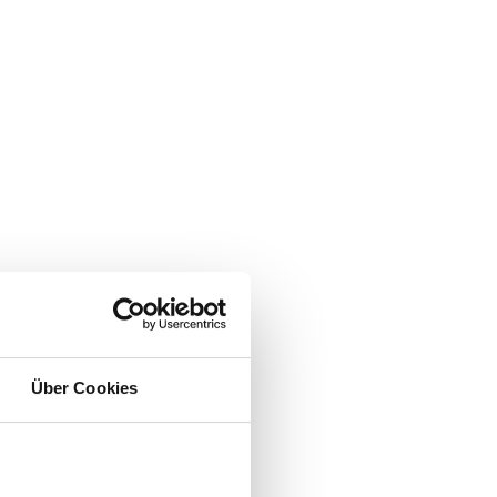
Über Cookies