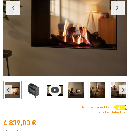
Produktdatenblatt
Produktdatenblatt
4.839,00 €