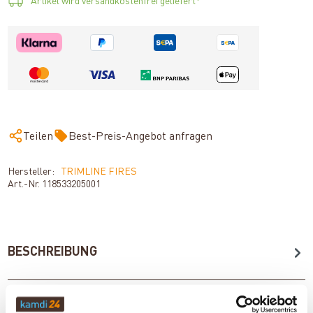
Artikel wird versandkostenfrei geliefert*
Teilen
Best-Preis-Angebot anfragen
Hersteller:
TRIMLINE FIRES
Art.-Nr.
118533205001
BESCHREIBUNG
TECHNISCHE DATEN