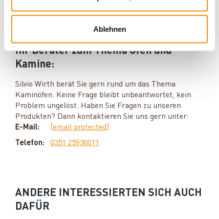
Ablehnen
Ihr Berater zum Thema Öfen und
Kamine:
Silvio Wirth berät Sie gern rund um das Thema
Kaminöfen. Keine Frage bleibt unbeantwortet, kein
Problem ungelöst. Haben Sie Fragen zu unseren
Produkten? Dann kontaktieren Sie uns gern unter:
E-Mail:
[email protected]
Telefon:
0351 25930011
ANDERE INTERESSIERTEN SICH AUCH
DAFÜR