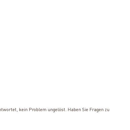
ntwortet, kein Problem ungelöst. Haben Sie Fragen zu