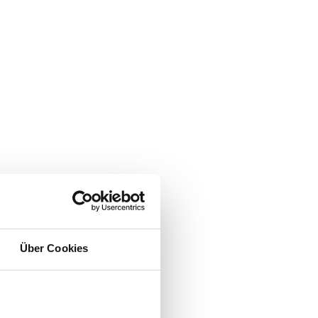
Über Cookies