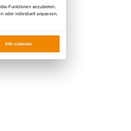
edia-Funktionen anzubieten.
n oder individuell anpassen.
Alle zulassen