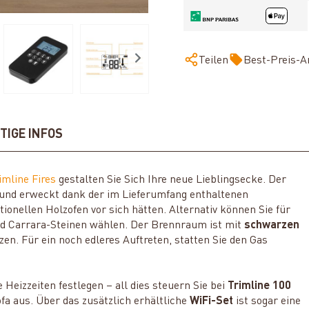
Teilen
Best-Preis-A
TIGE INFOS
imline Fires
gestalten Sie Sich Ihre neue Lieblingsecke. Der
 und erweckt dank der im Lieferumfang enthaltenen
tionellen Holzofen vor sich hätten. Alternativ können Sie für
nd Carrara-Steinen wählen. Der Brennraum ist mit
schwarzen
en. Für ein noch edleres Auftreten, statten Sie den Gas
Heizzeiten festlegen – all dies steuern Sie bei
Trimline 100
 aus. Über das zusätzlich erhältliche
WiFi-Set
ist sogar eine