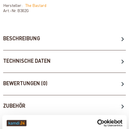
Hersteller:
The Bastard
Art.-Nr.
B302G
BESCHREIBUNG
TECHNISCHE DATEN
BEWERTUNGEN (0)
ZUBEHÖR
WICHTIGE INFOS