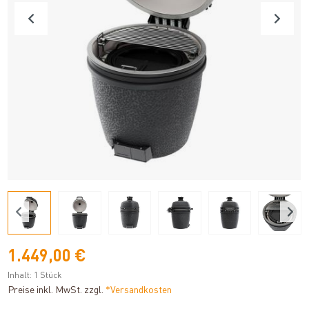
1.449,00 €
Inhalt:
1 Stück
Preise inkl. MwSt. zzgl.
*Versandkosten