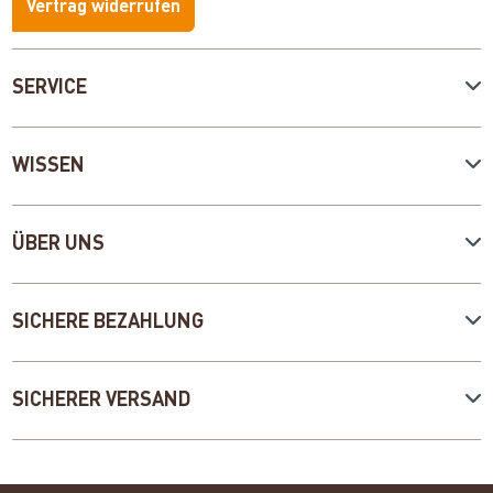
Vertrag widerrufen
SERVICE
WISSEN
ÜBER UNS
SICHERE BEZAHLUNG
SICHERER VERSAND