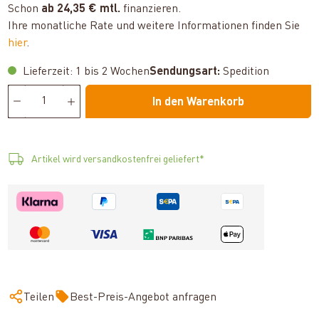
Schon
ab 24,35 € mtl.
finanzieren.
Ihre monatliche Rate und weitere Informationen finden Sie
hier
.
Lieferzeit: 1 bis 2 Wochen
Sendungsart:
Spedition
In den Warenkorb
Artikel wird versandkostenfrei geliefert*
Teilen
Best-Preis-Angebot anfragen