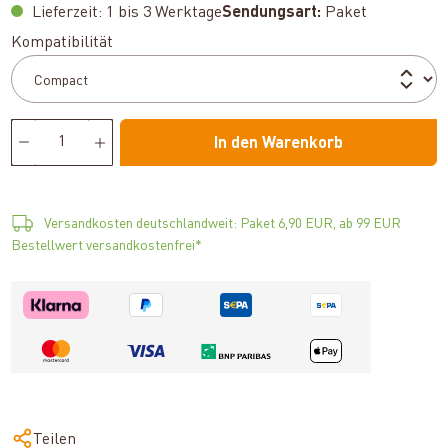
Lieferzeit: 1 bis 3 Werktage
Sendungsart:
Paket
auswählen
Kompatibilität
In den Warenkorb
Versandkosten deutschlandweit: Paket 6,90 EUR, ab 99 EUR
Bestellwert versandkostenfrei*
Teilen