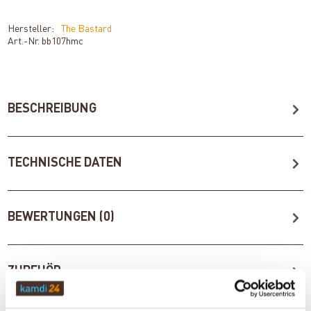
Hersteller:
The Bastard
Art.-Nr.
bb107hmc
BESCHREIBUNG
TECHNISCHE DATEN
BEWERTUNGEN (0)
ZUBEHÖR