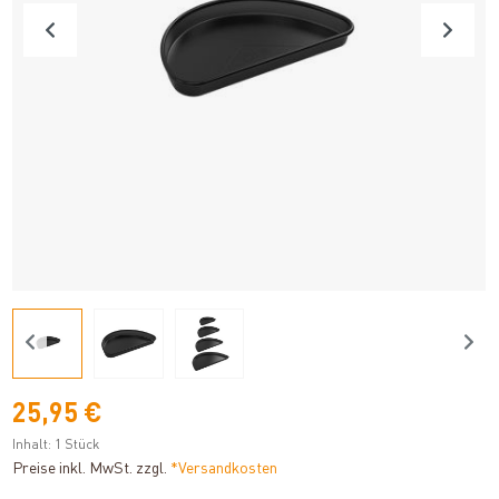
25,95 €
Inhalt:
1 Stück
Preise inkl. MwSt. zzgl.
*Versandkosten