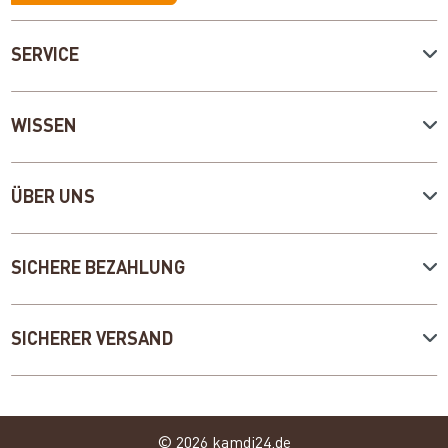
SERVICE
WISSEN
ÜBER UNS
SICHERE BEZAHLUNG
SICHERER VERSAND
© 2026 kamdi24.de