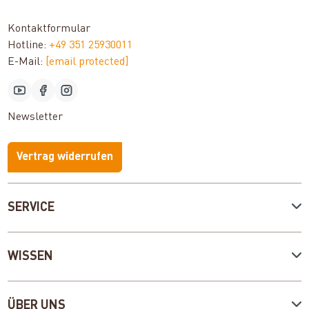
Kontaktformular
Hotline:
+49 351 25930011
E-Mail:
[email protected]
Newsletter
Vertrag widerrufen
SERVICE
WISSEN
ÜBER UNS