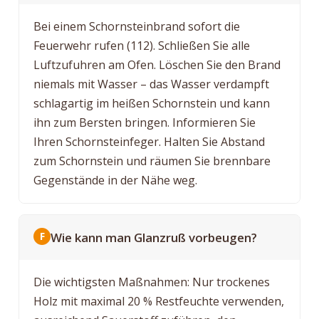
Bei einem Schornsteinbrand sofort die
Feuerwehr rufen (112). Schließen Sie alle
Luftzufuhren am Ofen. Löschen Sie den Brand
niemals mit Wasser – das Wasser verdampft
schlagartig im heißen Schornstein und kann
ihn zum Bersten bringen. Informieren Sie
Ihren Schornsteinfeger. Halten Sie Abstand
zum Schornstein und räumen Sie brennbare
Gegenstände in der Nähe weg.
Wie kann man Glanzruß vorbeugen?
Die wichtigsten Maßnahmen: Nur trockenes
Holz mit maximal 20 % Restfeuchte verwenden,