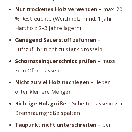
Nur trockenes Holz verwenden
– max. 20
% Restfeuchte (Weichholz mind. 1 Jahr,
Hartholz 2–3 Jahre lagern)
Genügend Sauerstoff zuführen
–
Luftzufuhr nicht zu stark drosseln
Schornsteinquerschnitt prüfen
– muss
zum Ofen passen
Nicht zu viel Holz nachlegen
– lieber
öfter kleinere Mengen
Richtige Holzgröße
– Scheite passend zur
Brennraumgröße spalten
Taupunkt nicht unterschreiten
– bei