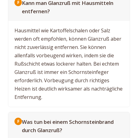
Kann man Glanzruß mit Hausmitteln
entfernen?
Hausmittel wie Kartoffelschalen oder Salz
werden oft empfohlen, können Glanzruß aber
nicht zuverlässig entfernen. Sie können
allenfalls vorbeugend wirken, indem sie die
Rußschicht etwas lockerer halten. Bei echtem
Glanzruß ist immer ein Schornsteinfeger
erforderlich. Vorbeugung durch richtiges
Heizen ist deutlich wirksamer als nachträgliche
Entfernung.
Was tun bei einem Schornsteinbrand
durch Glanzruß?