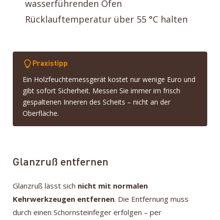
wasserführenden Öfen
Rücklauftemperatur über 55 °C halten
Praxistipp
Ein Holzfeuchtemessgerät kostet nur wenige Euro und
gibt sofort Sicherheit. Messen Sie immer im frisch
gespaltenen Inneren des Scheits – nicht an der
Oberfläche.
Glanzruß entfernen
Glanzruß lässt sich
nicht mit normalen
Kehrwerkzeugen entfernen
. Die Entfernung muss
durch einen Schornsteinfeger erfolgen – per