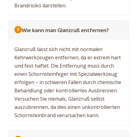
Brandrisiko darstellen.
Wie kann man Glanzruß entfernen?
Glanzruß lässt sich nicht mit normalen
Kehrwerkzeugen entfernen, da er extrem hart
und fest haftet. Die Entfernung muss durch
einen Schornsteinfeger mit Spezialwerkzeug
erfolgen – in schweren Fällen durch chemische
Behandlung oder kontrolliertes Ausbrennen.
Versuchen Sie niemals, Glanzruß selbst
auszubrennen, da dies einen unkontrollierten
Schornsteinbrand verursachen kann.