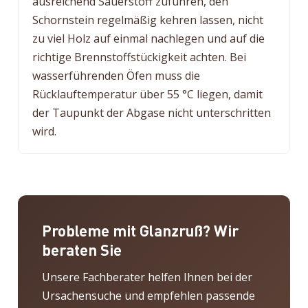
ausreichend Sauerstoff zuführen, den
Schornstein regelmäßig kehren lassen, nicht
zu viel Holz auf einmal nachlegen und auf die
richtige Brennstoffstückigkeit achten. Bei
wasserführenden Öfen muss die
Rücklauftemperatur über 55 °C liegen, damit
der Taupunkt der Abgase nicht unterschritten
wird.
Probleme mit Glanzruß? Wir
beraten Sie
Unsere Fachberater helfen Ihnen bei der
Ursachensuche und empfehlen passende