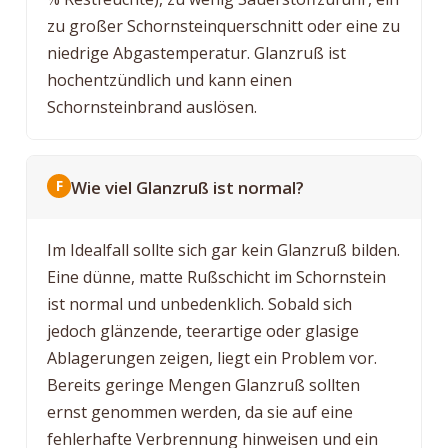
zu großer Schornsteinquerschnitt oder eine zu
niedrige Abgastemperatur. Glanzruß ist
hochentzündlich und kann einen
Schornsteinbrand auslösen.
Wie viel Glanzruß ist normal?
Im Idealfall sollte sich gar kein Glanzruß bilden.
Eine dünne, matte Rußschicht im Schornstein
ist normal und unbedenklich. Sobald sich
jedoch glänzende, teerartige oder glasige
Ablagerungen zeigen, liegt ein Problem vor.
Bereits geringe Mengen Glanzruß sollten
ernst genommen werden, da sie auf eine
fehlerhafte Verbrennung hinweisen und ein