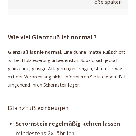
öße spalten
Wie viel Glanzruß ist normal?
Glanzruß ist nie normal.
Eine dünne, matte Rußschicht
ist bei Holzfeuerung unbedenklich. Sobald sich jedoch
glänzende, glasige Ablagerungen zeigen, stimmt etwas
mit der Verbrennung nicht. Informieren Sie in diesem Fall
umgehend Ihren Schornsteinfeger.
Glanzruß vorbeugen
Schornstein regelmäßig kehren lassen
–
mindestens 2x jährlich