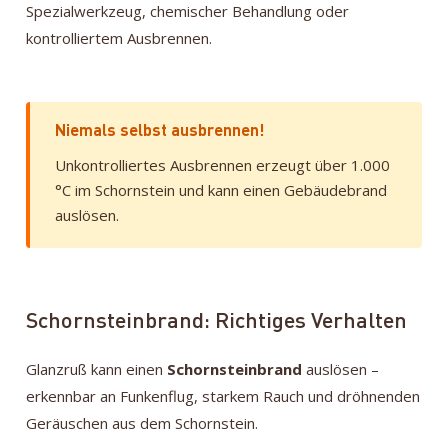
Spezialwerkzeug, chemischer Behandlung oder
kontrolliertem Ausbrennen.
Niemals selbst ausbrennen!
Unkontrolliertes Ausbrennen erzeugt über 1.000
°C im Schornstein und kann einen Gebäudebrand
auslösen.
Schornsteinbrand: Richtiges Verhalten
Glanzruß kann einen
Schornsteinbrand
auslösen –
erkennbar an Funkenflug, starkem Rauch und dröhnenden
Geräuschen aus dem Schornstein.