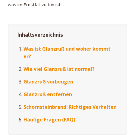
was im Ernstfall zu tun ist.
Inhaltsverzeichnis
Was ist Glanzruß und woher kommt
er?
Wie viel Glanzruß ist normal?
Glanzruß vorbeugen
Glanzruß entfernen
Schornsteinbrand: Richtiges Verhalten
Häufige Fragen (FAQ)