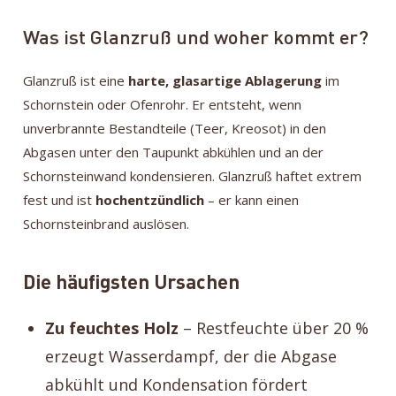
Was ist Glanzruß und woher kommt er?
Glanzruß ist eine
harte, glasartige Ablagerung
im
Schornstein oder Ofenrohr. Er entsteht, wenn
unverbrannte Bestandteile (Teer, Kreosot) in den
Abgasen unter den Taupunkt abkühlen und an der
Schornsteinwand kondensieren. Glanzruß haftet extrem
fest und ist
hochentzündlich
– er kann einen
Schornsteinbrand auslösen.
Die häufigsten Ursachen
Zu feuchtes Holz
– Restfeuchte über 20 %
erzeugt Wasserdampf, der die Abgase
abkühlt und Kondensation fördert