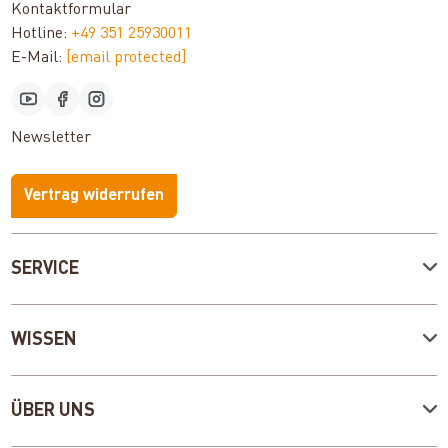
Kontaktformular
Hotline:
+49 351 25930011
E-Mail:
[email protected]
Newsletter
Vertrag widerrufen
SERVICE
WISSEN
ÜBER UNS