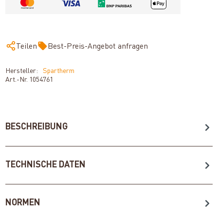
Teilen
Best-Preis-Angebot anfragen
Hersteller:
Spartherm
Art.-Nr.
1054761
BESCHREIBUNG
TECHNISCHE DATEN
NORMEN