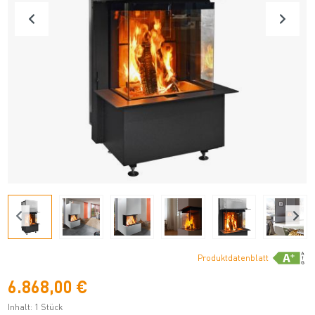
Produktdatenblatt
6.868,00 €
Inhalt:
1 Stück