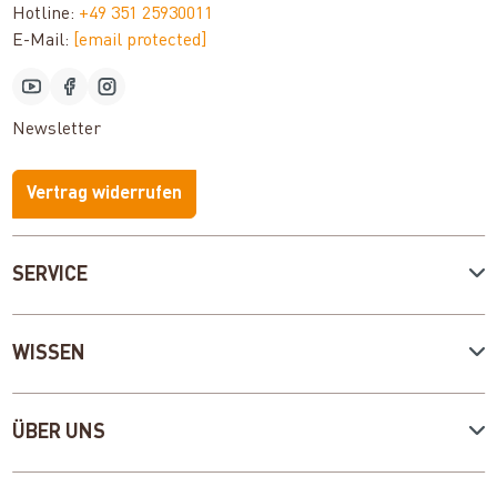
Hotline:
+49 351 25930011
E-Mail:
[email protected]
Newsletter
Vertrag widerrufen
SERVICE
WISSEN
ÜBER UNS