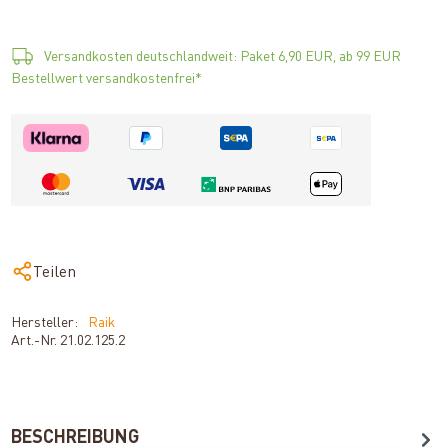
Versandkosten deutschlandweit: Paket 6,90 EUR, ab 99 EUR
Bestellwert versandkostenfrei*
Teilen
Hersteller:
Raik
Art.-Nr.
21.02.125.2
BESCHREIBUNG