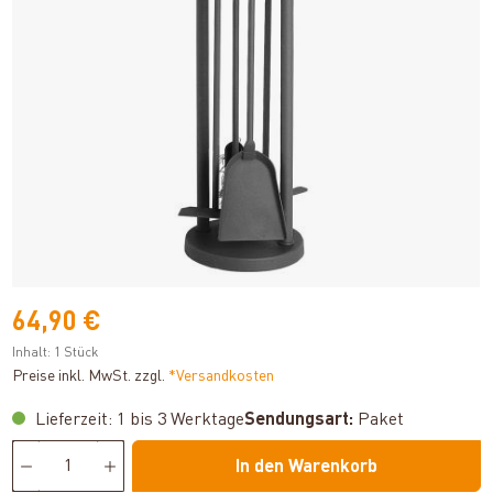
64,90 €
Inhalt:
1 Stück
Preise inkl. MwSt. zzgl.
*Versandkosten
Lieferzeit: 1 bis 3 Werktage
Sendungsart:
Paket
In den Warenkorb